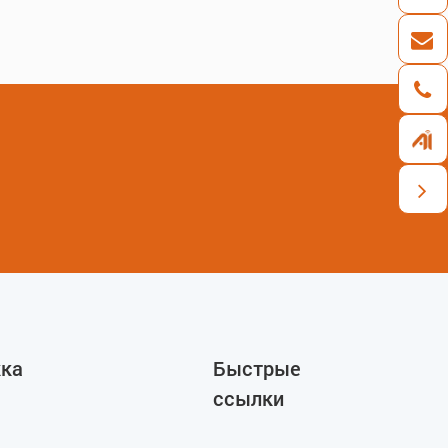
ка
Быстрые
ссылки