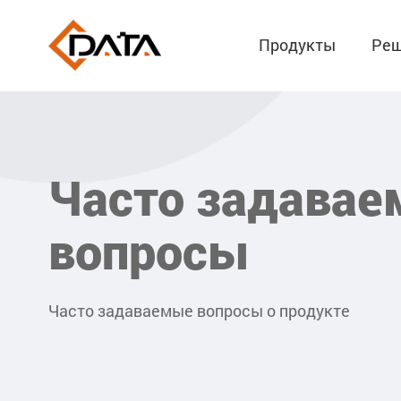
Продукты
Реш
Часто задава
вопросы
Часто задаваемые вопросы о продукте