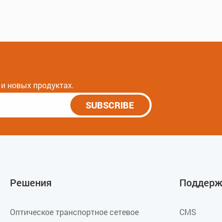
и новых продуктах.
SUBSCRIBE
Решения
Поддерж
Оптическое транспортное сетевое
CMS