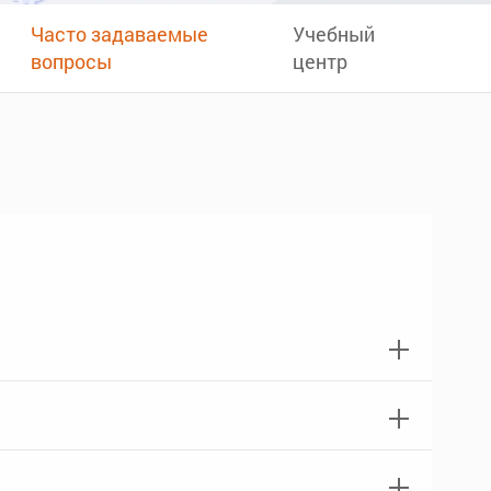
Часто задаваемые
Учебный
вопросы
центр