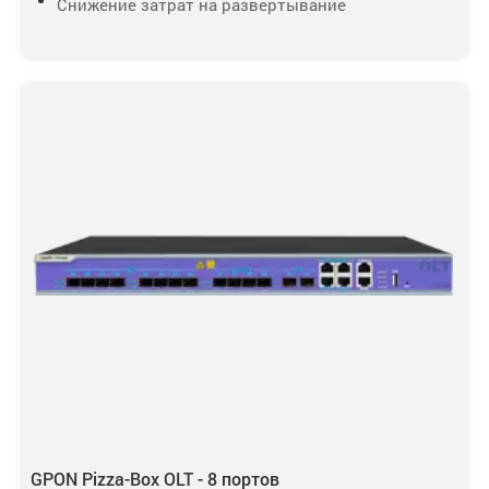
Снижение затрат на развертывание
GPON Pizza-Box OLT - 8 портов