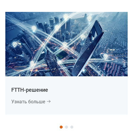
FTTH-решение
Узнать больше
