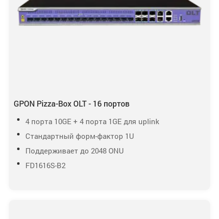
GPON Pizza-Box OLT - 16 портов
4 порта 10GE + 4 порта 1GE для uplink
Стандартный форм-фактор 1U
Поддерживает до 2048 ONU
FD1616S-B2