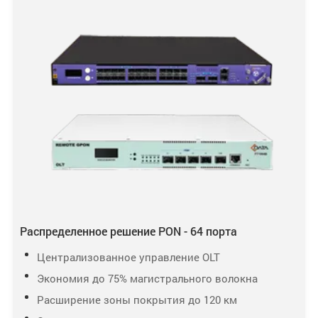
Распределенное решение PON - 64 порта
Централизованное управление OLT
Экономия до 75% магистрального волокна
Расширение зоны покрытия до 120 км