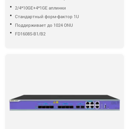
2/4*10GE+4*1GE аплинки
Стандартный форм-фактор 1U
Поддерживает до 1024 ONU
FD1608S-B1/B2