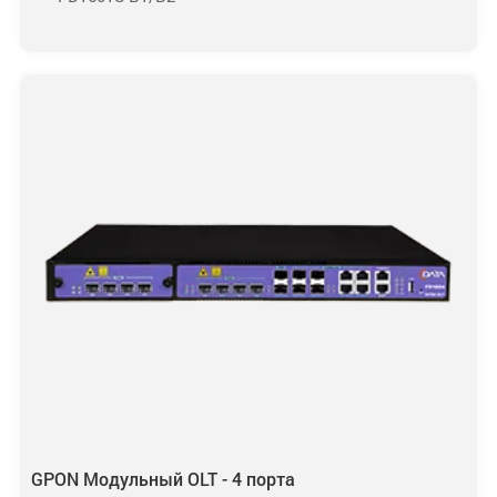
GPON Модульный OLT - 4 порта