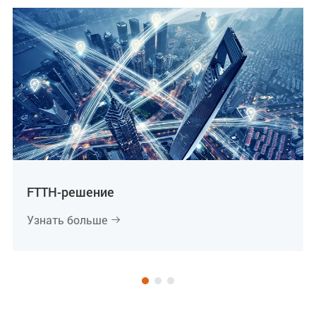
FTTH-решение
Узнать больше
