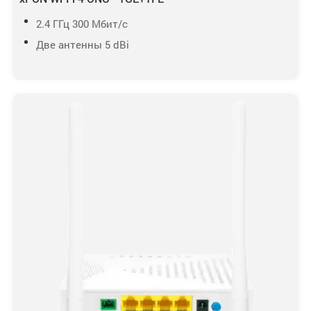
2.4 ГГц 300 Мбит/с
Две антенны 5 dBi