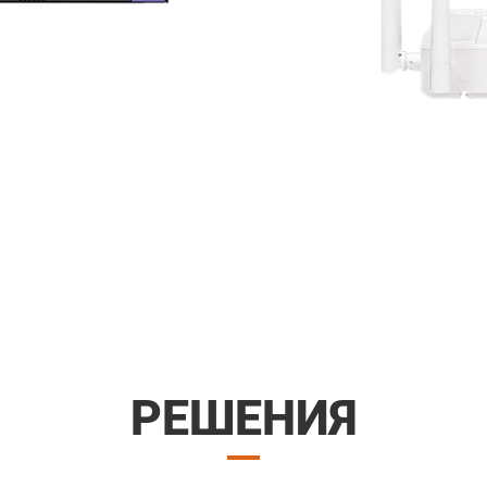
Б
РЕШЕНИЯ