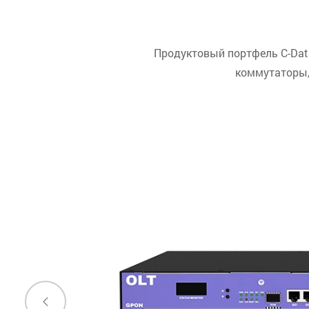
Продуктовый портфель C-Data
коммутаторы,
