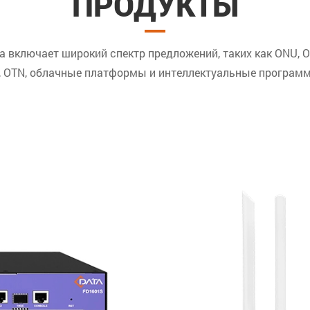
ПРОДУКТЫ
 включает широкий спектр предложений, таких как ONU, OL
 OTN, облачные платформы и интеллектуальные програм