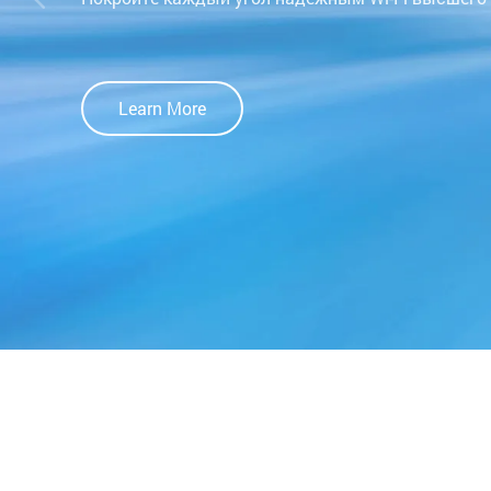
Learn More