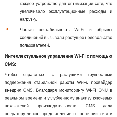
каждое устройство для оптимизации сети, что
увеличивало эксплуатационные расходы и
нагрузку.
Частая нестабильность Wi-Fi и обрывы
соединений вызывали растущее недовольство
пользователей.
Интеллектуальное управление Wi-Fi с помощью
CMS:
Чтобы справиться с растущими трудностями
поддержания стабильной работы Wi-Fi, провайдер
внедрил CMS. Благодаря мониторингу Wi-Fi ONU в
реальном времени и углубленному анализу ключевых
показателей производительности, CMS дала
оператору четкое представление о состоянии сети и