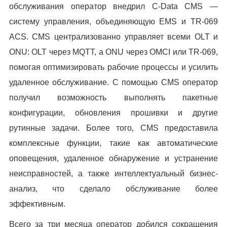
обслуживания оператор внедрил C-Data CMS —
систему управления, объединяющую EMS и TR-069
ACS. CMS централизованно управляет всеми OLT и
ONU: OLT через MQTT, а ONU через OMCI или TR-069,
помогая оптимизировать рабочие процессы и усилить
удаленное обслуживание. С помощью CMS оператор
получил возможность выполнять пакетные
конфигурации, обновления прошивки и другие
рутинные задачи. Более того, CMS предоставила
комплексные функции, такие как автоматические
оповещения, удаленное обнаружение и устранение
неисправностей, а также интеллектуальный бизнес-
анализ, что сделало обслуживание более
эффективным.
Всего за три месяца оператор добился сокращения