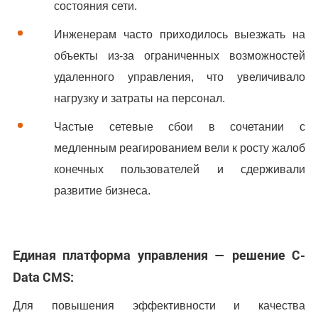
состояния сети.
Инженерам часто приходилось выезжать на
объекты из-за ограниченных возможностей
удаленного управления, что увеличивало
нагрузку и затраты на персонал.
Частые сетевые сбои в сочетании с
медленным реагированием вели к росту жалоб
конечных пользователей и сдерживали
развитие бизнеса.
Единая платформа управления — решение C-
Data CMS:
Для повышения эффективности и качества