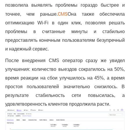
позволила выявлять проблемы гораздо быстрее и
CMS
точнее, чем раньше.
Она также обеспечила
оптимизацию Wi-Fi в один клик, позволяя решать
проблемы в считанные минуты и стабильно
предоставлять конечным пользователям безупречный
и надежный сервис.
После внедрения CMS оператор сразу же увидел
улучшения: количество выездов сократилось на 50%,
время реакции на сбои улучшилось на 45%, а время
простоя пользователей значительно снизилось. В
результате стабильность сети повысилась, а
удовлетворенность клиентов продолжила расти.