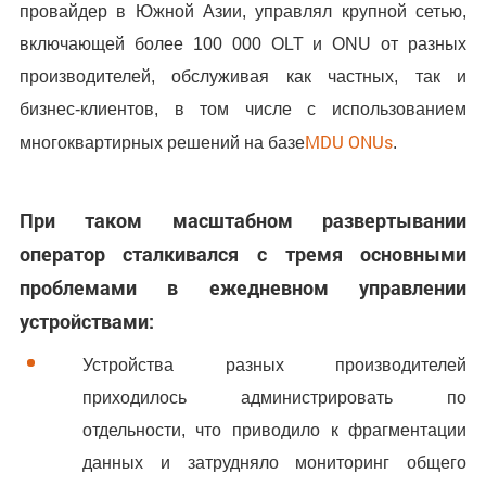
провайдер в Южной Азии, управлял крупной сетью,
включающей более 100 000 OLT и ONU от разных
производителей, обслуживая как частных, так и
бизнес-клиентов, в том числе с использованием
MDU ONUs
многоквартирных решений на базе
.
При таком масштабном развертывании
оператор сталкивался с тремя основными
проблемами в ежедневном управлении
устройствами:
Устройства разных производителей
приходилось администрировать по
отдельности, что приводило к фрагментации
данных и затрудняло мониторинг общего