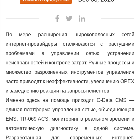
По мере расширения широкополосных сетей
интернет-провайдеры сталкиваются с растущими
проблемами в управлении сетью, устранении
неисправностей и контроле затрат. Ручные процессы и
множество разрозненных инструментов управления
часто приводят к неэффективности, увеличению OPEX
и замедлению реакции на запросы клиентов.
Именно здесь на помощь приходит C-Data CMS —
единая платформа управления сетью, объединяющая
EMS, TR-069 ACS, мониторинг в реальном времени и
автоматическую диагностику в одной системе.
Разработанная для современных интернет-