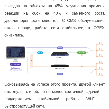
выездов на объекты на 45%, улучшения времени
реакции на сбои на 40% и заметного роста
удовлетворенности клиентов. С CMS обслуживание
стало проще, работа сети стабильнее, а OPEX
снизились.
Основываясь на успехе этого проекта, другой клиент
столкнулся с иной, но не менее критичной задачей —
поддержанием стабильной работы Wi-Fi в
быстрорастущей сети.