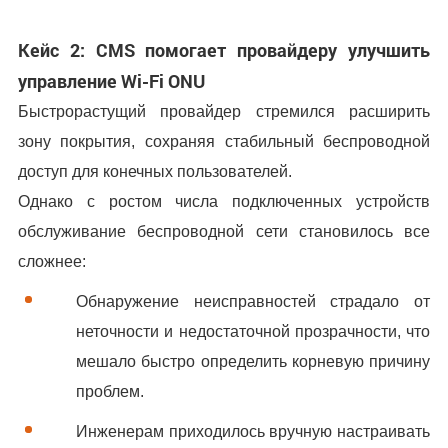
Кейс 2: CMS помогает провайдеру улучшить
управление Wi-Fi ONU
Быстрорастущий провайдер стремился расширить
зону покрытия, сохраняя стабильный беспроводной
доступ для конечных пользователей.
Однако с ростом числа подключенных устройств
обслуживание беспроводной сети становилось все
сложнее:
Обнаружение неисправностей страдало от
неточности и недостаточной прозрачности, что
мешало быстро определить корневую причину
проблем.
Инженерам приходилось вручную настраивать