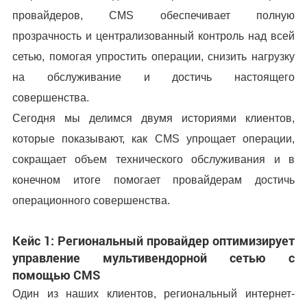
провайдеров, CMS обеспечивает полную
прозрачность и централизованный контроль над всей
сетью, помогая упростить операции, снизить нагрузку
на обслуживание и достичь настоящего
совершенства.
Сегодня мы делимся двумя историями клиентов,
которые показывают, как CMS упрощает операции,
сокращает объем технического обслуживания и в
конечном итоге помогает провайдерам достичь
операционного совершенства.
Кейс 1: Региональный провайдер оптимизирует
управление мультивендорной сетью с
помощью CMS
Один из наших клиентов, региональный интернет-