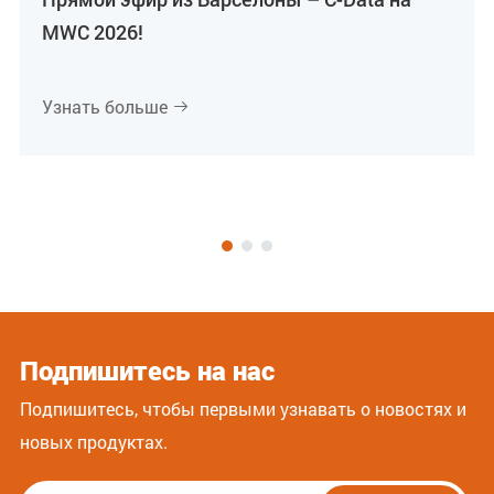
MWC 2026!
Узнать больше

Подпишитесь на нас
Подпишитесь, чтобы первыми узнавать о новостях и
новых продуктах.