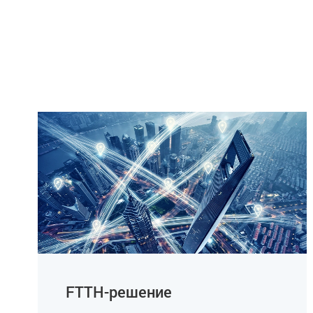
FTTH-решение