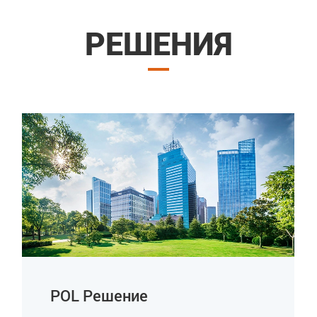
РЕШЕНИЯ
POL Решение