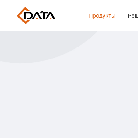
Продукты
Реш