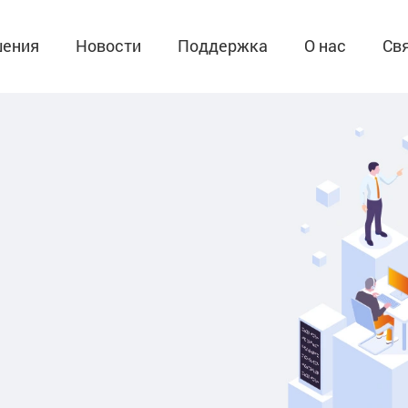
ения
Новости
Поддержка
О нас
Св