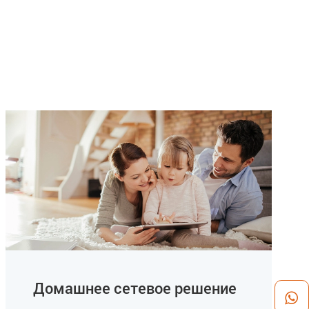
Домашнее сетевое решение