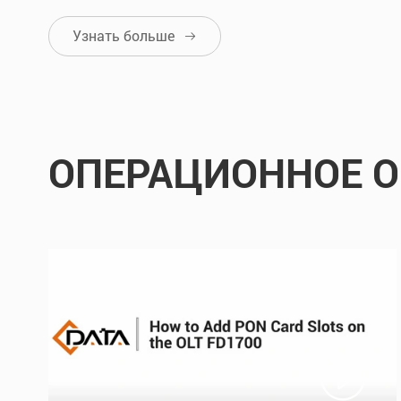
Узнать больше

ОПЕРАЦИОННОЕ О
