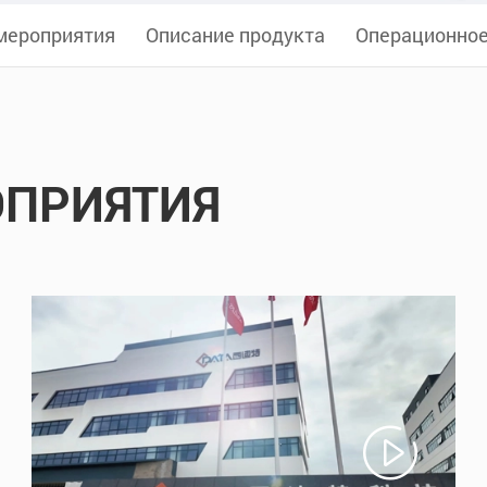
мероприятия
Описание продукта
Операционное
ОПРИЯТИЯ
