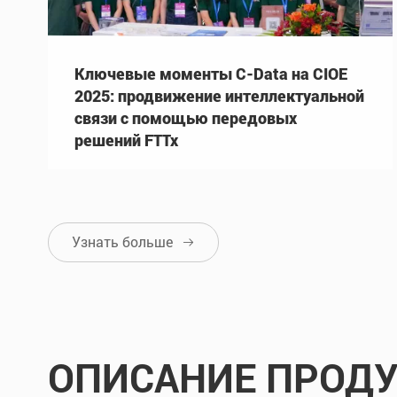
Ключевые моменты C-Data на CIOE
2025: продвижение интеллектуальной
связи с помощью передовых
решений FTTx
Узнать больше

ОПИСАНИЕ ПРОДУ