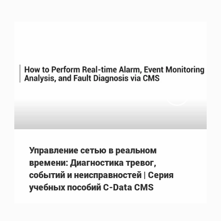

Управление сетью в реальном
времени: Диагностика тревог,
событий и неисправностей | Серия
учебных пособий C-Data CMS