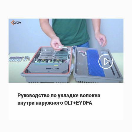

Руководство по укладке волокна
внутри наружного OLT+EYDFA