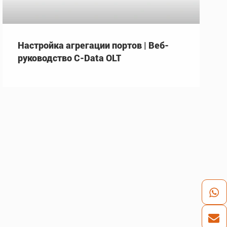
Настройка агрегации портов | Веб-
руководство C-Data OLT