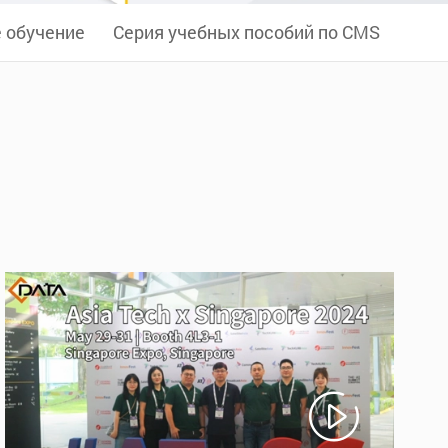
 обучение
Серия учебных пособий по CMS
