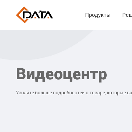
Продукты
Реш
Видеоцентр
Узнайте больше подробностей о товаре, которые в