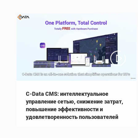

C-Data CMS: интеллектуальное
управление сетью, снижение затрат,
повышение эффективности и
удовлетворенность пользователей