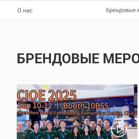
О нас
Брендовые 
БРЕНДОВЫЕ МЕР
