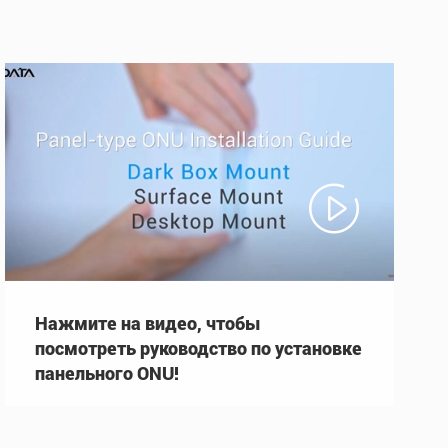

Нажмите на видео, чтобы
посмотреть руководство по установке
панельного ONU!