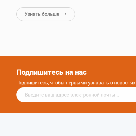
Узнать больше

Подпишитесь на нас
Подпишитесь, чтобы первыми узнавать о новостях 