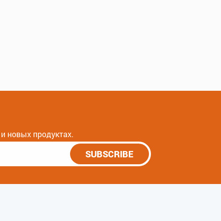
и новых продуктах.
SUBSCRIBE