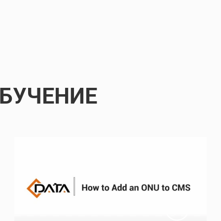
БУЧЕНИЕ
