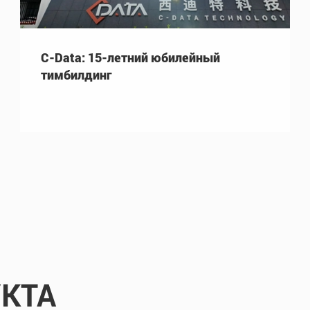
C-Data: 15-летний юбилейный
тимбилдинг
КТА