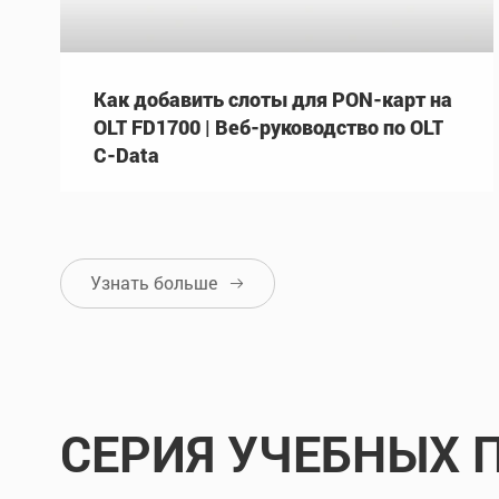
Как добавить слоты для PON-карт на
OLT FD1700 | Веб-руководство по OLT
C-Data
Узнать больше

СЕРИЯ УЧЕБНЫХ 