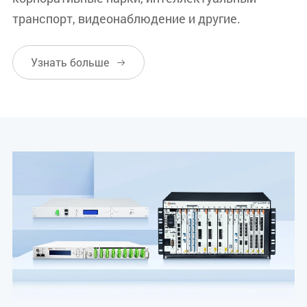
транспорт, видеонаблюдение и другие.
Узнать больше
