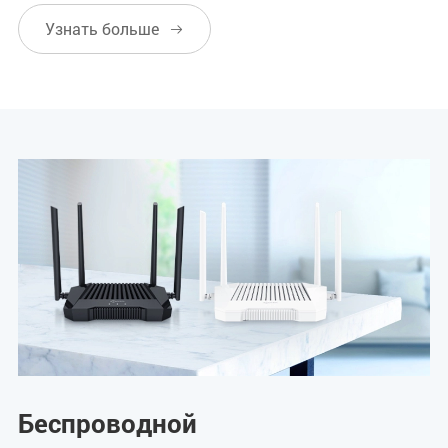
Узнать больше

Беспроводной