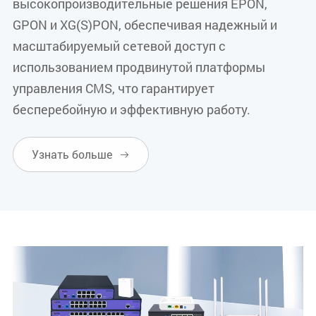
высокопроизводительные решения EPON,
GPON и XG(S)PON, обеспечивая надежный и
масштабируемый сетевой доступ с
использованием продвинутой платформы
управления CMS, что гарантирует
бесперебойную и эффективную работу.
Узнать больше
