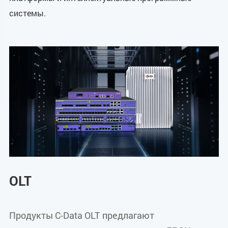
системы.
OLT
Продукты C-Data OLT предлагают