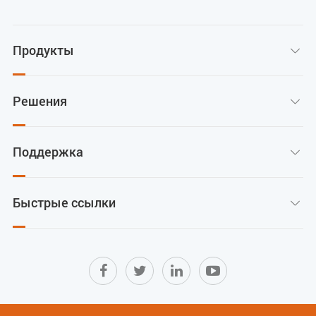
Продукты

Решения

Поддержка

Быстрые ссылки
