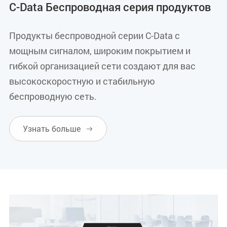
C-Data Беспроводная серия продуктов
Продукты беспроводной серии C-Data с
мощным сигналом, широким покрытием и
гибкой организацией сети создают для вас
высокоскоростную и стабильную
беспроводную сеть.
Узнать больше
