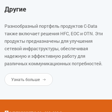
Другие
Разнообразный портфель продуктов C-Data
также включает решения HFC, EOC и OTN. Эти
продукты предназначены для улучшения
сетевой инфраструктуры, обеспечивая
надежную и эффективную работу для
различных коммуникационных потребностей.
Узнать больше
