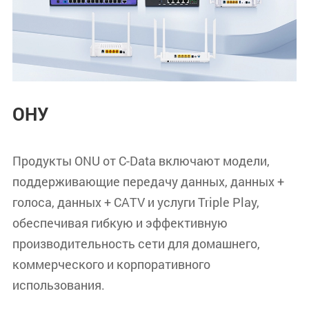
ОНУ
Продукты ONU от C-Data включают модели,
поддерживающие передачу данных, данных +
голоса, данных + CATV и услуги Triple Play,
обеспечивая гибкую и эффективную
производительность сети для домашнего,
коммерческого и корпоративного
использования.