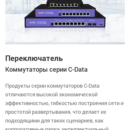
Переключатель
Коммутаторы серии C-Data
Продукты серии коммутаторов C-Data
отличаются высокой экономической
эффективностью, гибкостью построения сети и
простотой развертывания, что делает их
подходящими для таких сценариев, как
корпоративные парки, интеллектуальный