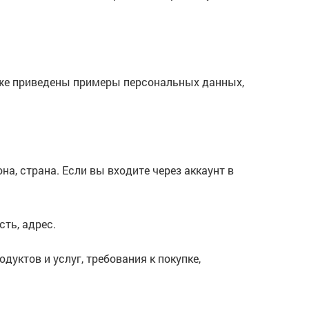
же приведены примеры персональных данных,
на, страна. Если вы входите через аккаунт в
сть, адрес.
уктов и услуг, требования к покупке,