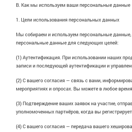
B. Как мы используем ваши персональные данные
1. Цели использования персональных данных
Мы собираем и используем персональные данные, 
персональные данные для следующих целей:
(1) Аутентификация. При использовании наших про
записи и последующей аутентификации и управлен
(2) С вашего согласия — связь с вами, информиров
мероприятиях и опросах. Вы можете в любое время
(3) Подтверждение ваших заявок на участие, отпр
уполномоченных партнёров, когда вы регистрирует
(4) С вашего согласия — передача вашего хеширо