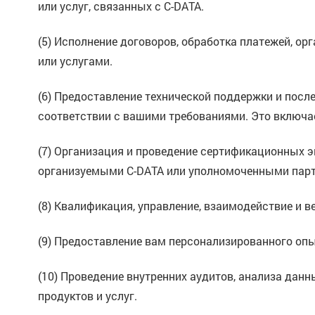
или услуг, связанных с C-DATA.
(5) Исполнение договоров, обработка платежей, о
или услугами.
(6) Предоставление технической поддержки и посл
соответствии с вашими требованиями. Это включа
(7) Организация и проведение сертификационных э
организуемыми C-DATA или уполномоченными пар
(8) Квалификация, управление, взаимодействие и 
(9) Предоставление вам персонализированного опы
(10) Проведение внутренних аудитов, анализа дан
продуктов и услуг.