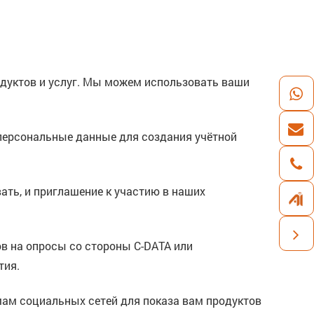
дуктов и услуг. Мы можем использовать ваши
 персональные данные для создания учётной
вать, и приглашение к участию в наших
ов на опросы со стороны C-DATA или
тия.
мам социальных сетей для показа вам продуктов