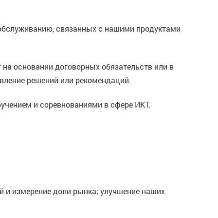
и обслуживанию, связанных с нашими продуктами
 на основании договорных обязательств или в
вление решений или рекомендаций.
бучением и соревнованиями в сфере ИКТ,
ий и измерение доли рынка; улучшение наших