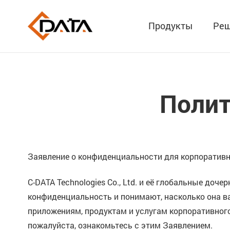
Продукты
Реш
Полит
Заявление о конфиденциальности для корпоративн
C-DATA Technologies Co., Ltd. и её глобальные доч
конфиденциальность и понимают, насколько она ва
приложениям, продуктам и услугам корпоративного
пожалуйста, ознакомьтесь с этим Заявлением.