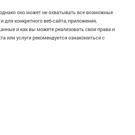
 однако оно может не охватывать все возможные
 для конкретного веб-сайта, приложения,
анные и как вы можете реализовать свои права и
кта или услуги рекомендуется ознакомиться с