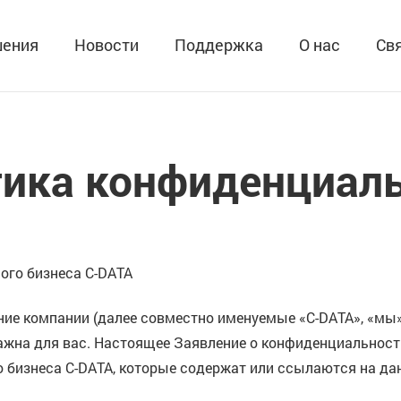
ения
Новости
Поддержка
О нас
Св
ика конфиденциал
ого бизнеса C-DATA
ерние компании (далее совместно именуемые «C-DATA», «мы
жна для вас. Настоящее Заявление о конфиденциальности
 бизнеса C-DATA, которые содержат или ссылаются на дан