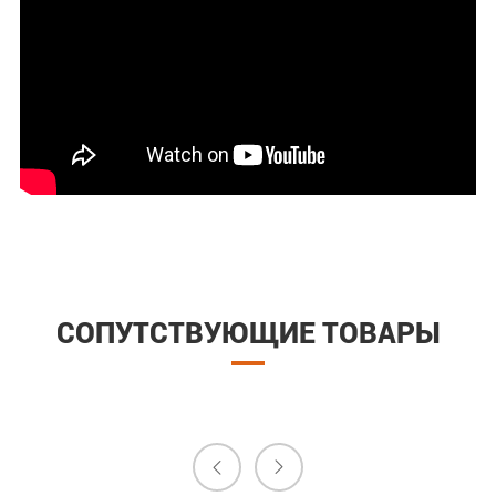
СОПУТСТВУЮЩИЕ ТОВАРЫ

