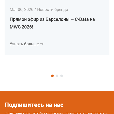
Mar 06, 2026 / Новости бренда
Прямой эфир из Барселоны – C-Data на
MWC 2026!
Узнать больше

Подпишитесь на нас
Подпишитесь, чтобы первыми узнавать о новостях и