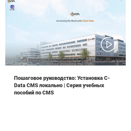

Пошаговое руководство: Установка C-
Data CMS локально | Серия учебных
пособий по CMS