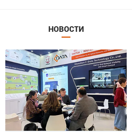
НОВОСТИ