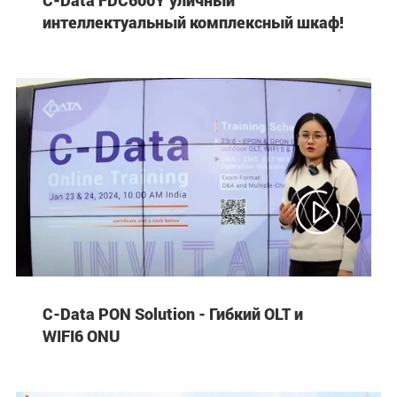
интеллектуальный комплексный шкаф!

C-Data PON Solution - Гибкий OLT и
WIFI6 ONU