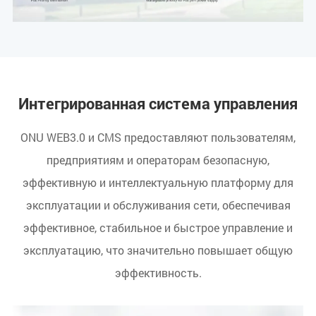
Интегрированная система управления
ONU WEB3.0 и CMS предоставляют пользователям,
предприятиям и операторам безопасную,
эффективную и интеллектуальную платформу для
эксплуатации и обслуживания сети, обеспечивая
эффективное, стабильное и быстрое управление и
эксплуатацию, что значительно повышает общую
эффективность.