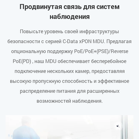
Продвинутая связь для систем
наблюдения
Повысьте уровень своей инфраструктуры
безопасности с серией C-Data xPON MDU. Предлагая
опциональную поддержку PoE/PoE+(PSE)/Reverse
PoE(PD) , наш MDU обеспечивает бесперебойное
подключение нескольких камер, предоставляя
высокую пропускную способность и эффективное
распределение питания для расширенных
возможностей наблюдения.