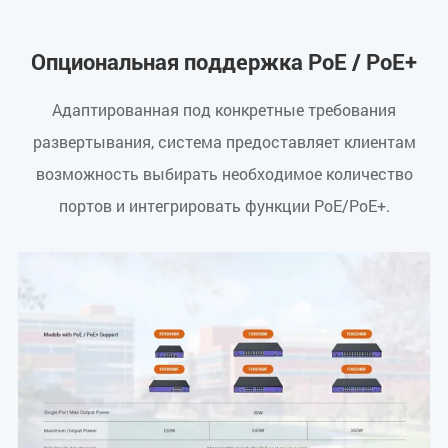
Опциональная поддержка PoE / PoE+
Адаптированная под конкретные требования
развертывания, система предоставляет клиентам
возможность выбирать необходимое количество
портов и интегрировать функции PoE/PoE+.