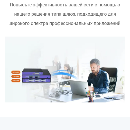
Повысьте эффективность вашей сети с помощью
нашего решения типа шлюз, подходящего для
широкого спектра профессиональных приложений.