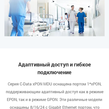
Адаптивный доступ и гибкое
подключение
Серия C-Data xPON MDU оснащена портом 1*xPON,
поддерживающим адаптивный доступ как в режиме
EPON, так и в режиме GPON. Эти различные модели
оснащены 8/16/24 с Gigabit Ethernet портом, что