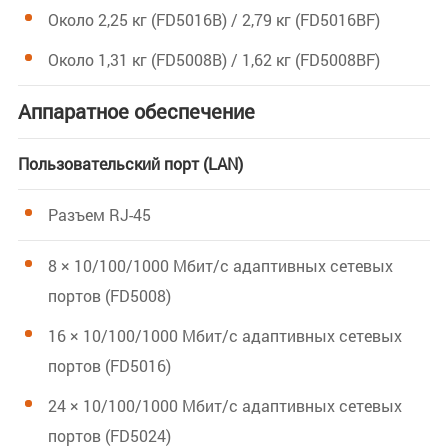
Около 2,25 кг (FD5016B) / 2,79 кг (FD5016BF)
Около 1,31 кг (FD5008B) / 1,62 кг (FD5008BF)
Аппаратное обеспечение
Пользовательский порт (LAN)
Разъем RJ-45
8 × 10/100/1000 Мбит/с адаптивных сетевых
портов (FD5008)
16 × 10/100/1000 Мбит/с адаптивных сетевых
портов (FD5016)
24 × 10/100/1000 Мбит/с адаптивных сетевых
портов (FD5024)