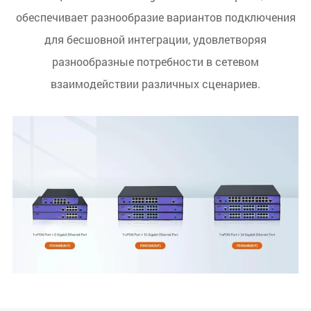
обеспечивает разнообразие вариантов подключения
для бесшовной интеграции, удовлетворяя
разнообразные потребности в сетевом
взаимодействии различных сценариев.