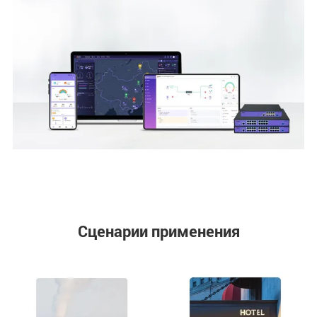
Сценарии применения