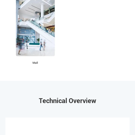
Technical Overview