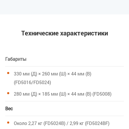
Технические характеристики
Габариты
330 мм (Д) × 260 мм (Ш) × 44 мм (В)
(FD5016/FD5024)
280 мм (Д) × 185 мм (Ш) × 44 мм (В) (FD5008)
Вес
Около 2,27 кг (FD5024B) / 2,99 кг (FD5024BF)