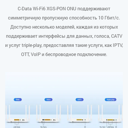
C-Data Wi-Fi6 XGS-PON ONU поддерживают
симметричную пропускную способность 10 Гбит/с.
Доступно несколько моделей, каждая из которых
поддерживает интерфейсы для данных, голоса, CATV
и услуг triple-play, предоставляя такие услуги, как IPTV,
OTT, VoIP и беспроводное подключение.