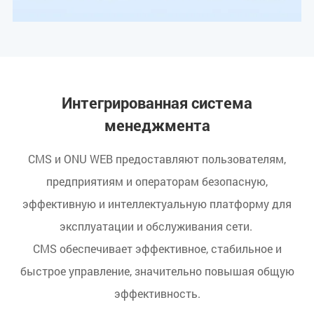
Интегрированная система
менеджмента
CMS и ONU WEB предоставляют пользователям,
предприятиям и операторам безопасную,
эффективную и интеллектуальную платформу для
эксплуатации и обслуживания сети.
CMS обеспечивает эффективное, стабильное и
быстрое управление, значительно повышая общую
эффективность.