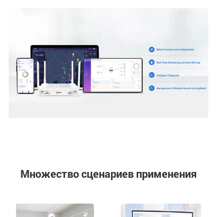
Множество сценариев применения