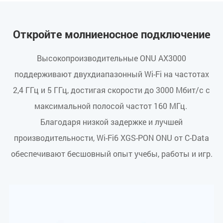
Откройте молниеносное подключение
Высокопроизводительные ONU AX3000
поддерживают двухдиапазонный Wi-Fi на частотах
2,4 ГГц и 5 ГГц, достигая скорости до 3000 Мбит/с с
максимальной полосой частот 160 МГц.
Благодаря низкой задержке и лучшей
производительности, Wi-Fi6 XGS-PON ONU от C-Data
обеспечивают бесшовный опыт учебы, работы и игр.