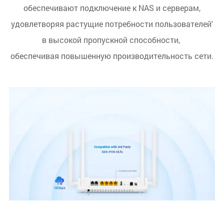
обеспечивают подключение к NAS и серверам,
удовлетворяя растущие потребности пользователей'
в высокой пропускной способности,
обеспечивая повышенную производительность сети.