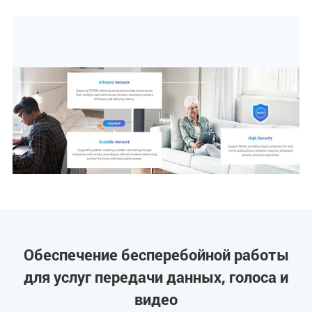
Обеспечение бесперебойной работы
для услуг передачи данных, голоса и
видео