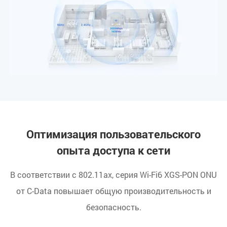
Оптимизация пользовательского
опыта доступа к сети
В соответствии с 802.11ax, серия Wi-Fi6 XGS-PON ONU
от C-Data повышает общую производительность и
безопасность.