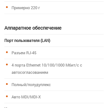
Примерно 220 г
Аппаратное обеспечение
Порт пользователя (LAN)
Разъем RJ-45
4 порта Ethernet 10/100/1000 Мбит/с с
автосогласованием
Полный/полудуплекс
Авто MDI/MDI-X