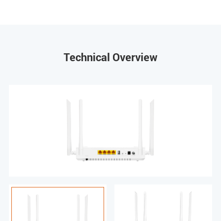
Technical Overview