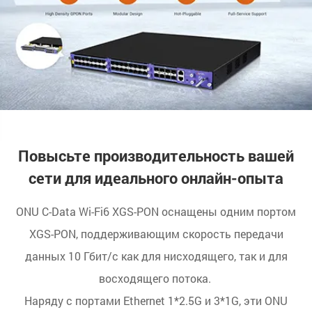
Повысьте производительность вашей
сети для идеального онлайн-опыта
ONU C-Data Wi-Fi6 XGS-PON оснащены одним портом
XGS-PON, поддерживающим скорость передачи
данных 10 Гбит/с как для нисходящего, так и для
восходящего потока.
Наряду с портами Ethernet 1*2.5G и 3*1G, эти ONU