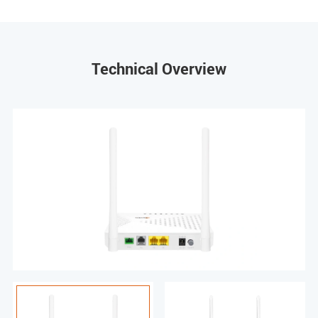
Technical Overview