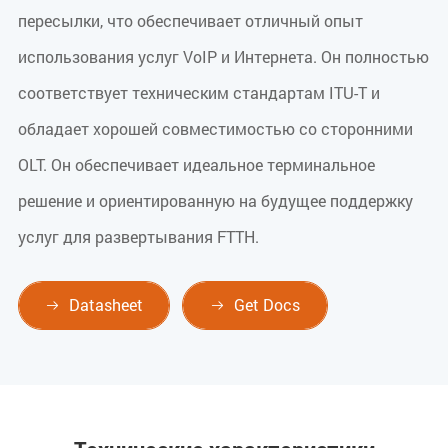
пересылки, что обеспечивает отличный опыт
использования услуг VoIP и Интернета. Он полностью
соответствует техническим стандартам ITU-T и
обладает хорошей совместимостью со сторонними
OLT. Он обеспечивает идеальное терминальное
решение и ориентированную на будущее поддержку
услуг для развертывания FTTH.
Datasheet
Get Docs

