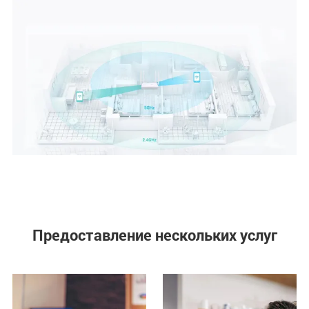
Предоставление нескольких услуг