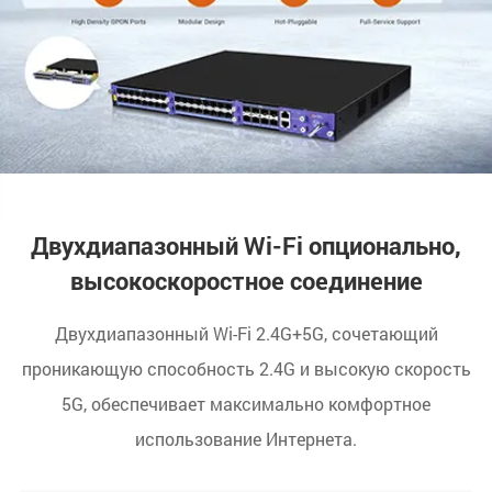
Двухдиапазонный Wi-Fi опционально,
высокоскоростное соединение
Двухдиапазонный Wi-Fi 2.4G+5G, сочетающий
проникающую способность 2.4G и высокую скорость
5G, обеспечивает максимально комфортное
использование Интернета.