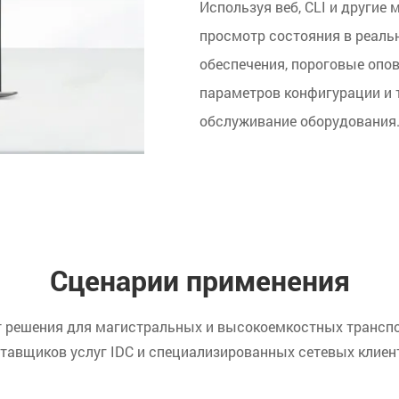
Используя веб, CLI и другие 
просмотр состояния в реаль
обеспечения, пороговые опов
параметров конфигурации и т
обслуживание оборудования
Сценарии применения
решения для магистральных и высокоемкостных транспор
тавщиков услуг IDC и специализированных сетевых клиен