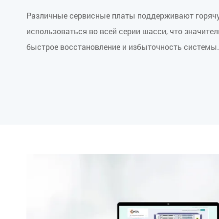
Различные сервисные платы поддерживают горячу
использоваться во всей серии шасси, что значите
быстрое восстановление и избыточность системы.