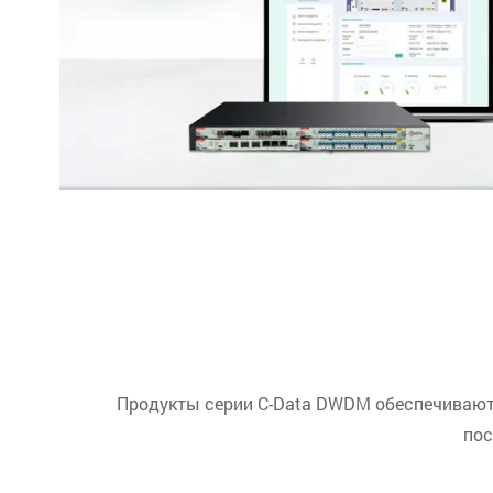
Продукты серии C-Data DWDM обеспечивают 
пос