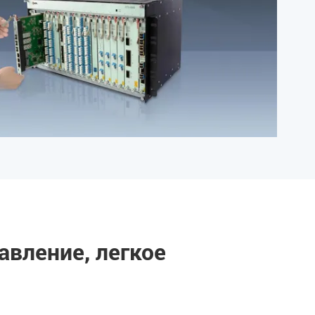
авление, легкое