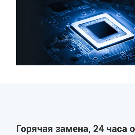
Горячая замена, 24 часа 