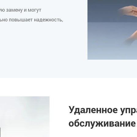
ю замену и могут
льно повышает надежность,
Удаленное упр
обслуживание