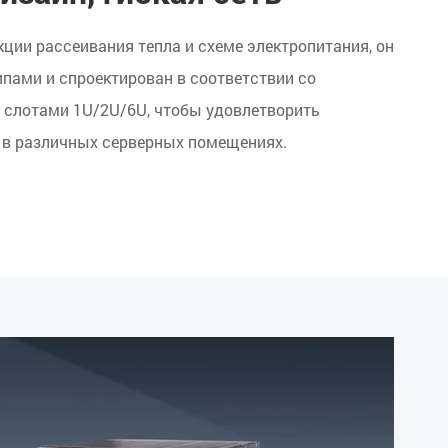
ции рассеивания тепла и схеме электропитания, он
ами и спроектирован в соответствии со
слотами 1U/2U/6U, чтобы удовлетворить
 в различных серверных помещениях.