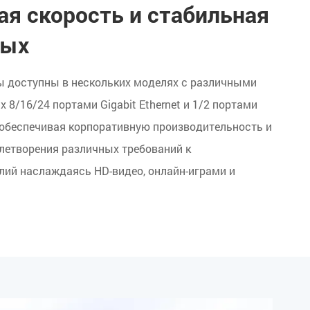
ая скорость и стабильная
ных
 доступны в нескольких моделях с различными
8/16/24 портами Gigabit Ethernet и 1/2 портами
 обеспечивая корпоративную производительность и
летворения различных требований к
лий наслаждаясь HD-видео, онлайн-играми и