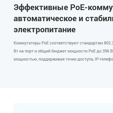
Эффективные PoE-комму
автоматическое и стабил
электропитание
Коммутаторы PoE соответствуют стандартам 802.3a
Вт на порт и общий бюджет мощности PoE до 396 
мощностью, поддерживая точки доступа, IP-телефо