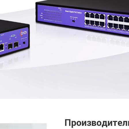
Производител