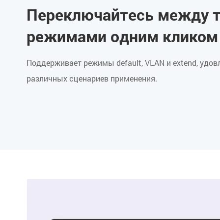
Переключайтесь между 
режимами одним кликом
Поддерживает режимы default, VLAN и extend, удо
различных сценариев применения.