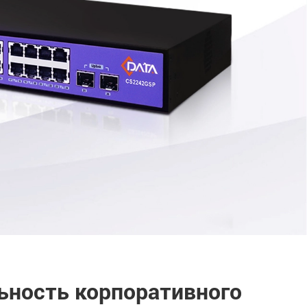
ьность корпоративного