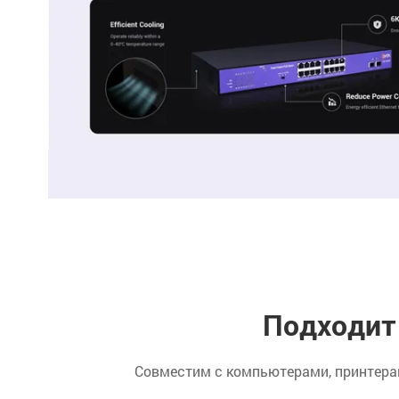
Подходит
Совместим с компьютерами, принтерам