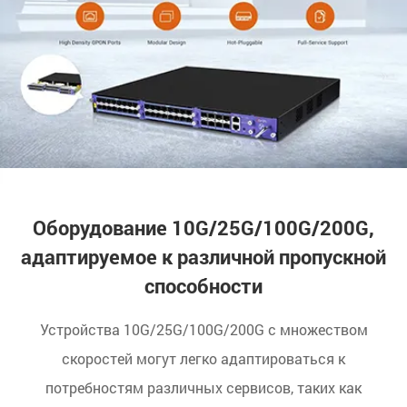
Оборудование 10G/25G/100G/200G,
адаптируемое к различной пропускной
способности
Устройства 10G/25G/100G/200G с множеством
скоростей могут легко адаптироваться к
потребностям различных сервисов, таких как