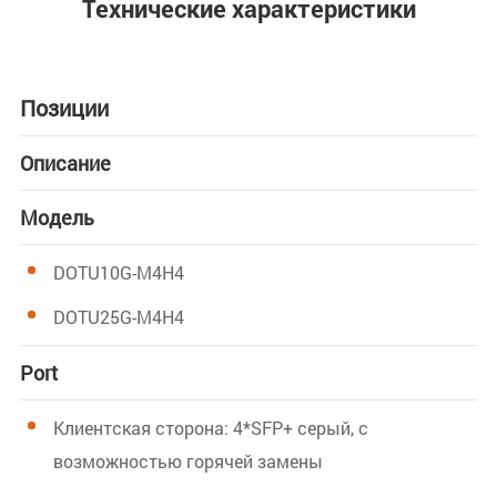
Технические характеристики
Позиции
Описание
Модель
DOTU10G-M4H4
DOTU25G-M4H4
Port
Клиентская сторона: 4*SFP+ серый, с
возможностью горячей замены