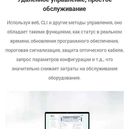
обслуживание
Используя веб, CLI и другие методы управления, оно
обладает такими функциями, как статус в реальном
времени, обновление программного обеспечения,
пороговая сигнализация, защита оптического кабеля,
запрос параметров конфигурации и т.д., что
значительно снижает затраты на обслуживание
оборудования.