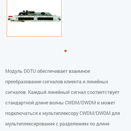
Модуль DOTU обеспечивает взаимное
преобразование сигналов клиента и линейных
сигналов. Каждый линейный сигнал соответствует
стандартной длине волны CWDM/DWDM и может
подключаться к мультиплексору CWDM/DWDM для
мультиплексирования с разделением по длине