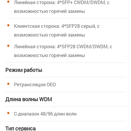
Линейная сторона: 4*SFP+ CWDM/DWDM, с
возможностью горячей замены
Клиентская сторона: 4*SFP28 серый, с
возможностью горячей замены
Линейная сторона: 4*SFP28 CWDM/DWDM, с
возможностью горячей замены
Режим работы
Ретрансляция OEO
Длина волны WDM
C-диапазон 48/96 длин волн
Тип сервиса