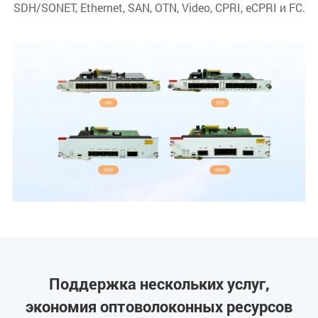
SDH/SONET, Ethernet, SAN, OTN, Video, CPRI, eCPRI и FC.
Поддержка нескольких услуг,
экономия оптоволоконных ресурсов