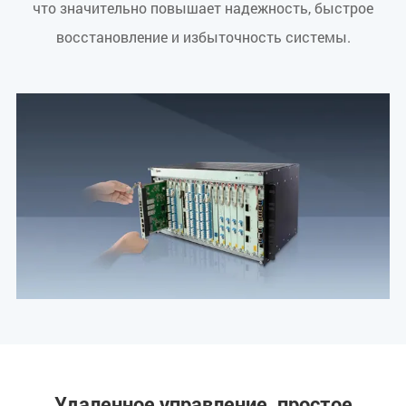
что значительно повышает надежность, быстрое
восстановление и избыточность системы.
Удаленное управление, простое