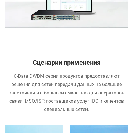
Сценарии применения
C-Data DWDM серии продуктов предоставляют
решения для сетей передачи данных на большие
расстояния и с большой емкостью для операторов
связи, MSO/ISP, поставщиков услуг IDC и клиентов
специальных сетей.