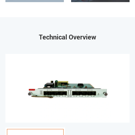
Technical Overview