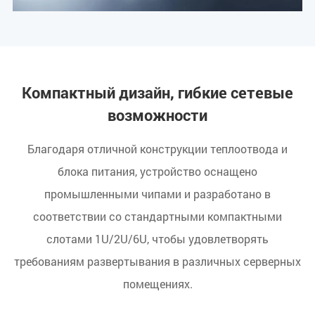
Компактный дизайн, гибкие сетевые
возможности
Благодаря отличной конструкции теплоотвода и
блока питания, устройство оснащено
промышленными чипами и разработано в
соответствии со стандартными компактными
слотами 1U/2U/6U, чтобы удовлетворять
требованиям развертывания в различных серверных
помещениях.