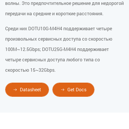
волны. Это предпочтительное решение для недорогой
передачи на средние и короткие расстояния.
Среди них DOTU10G-M4H4 поддерживает четыре
произвольных сервисных доступа со скоростью
100M~12.5Gbps; DOTU25G-M4H4 поддерживает
четыре сервисных доступа любого типа со
скоростью 15~32Gbps.
Datasheet
Get Docs

