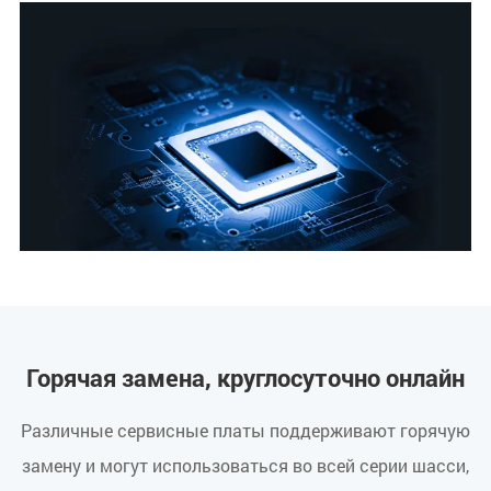
Горячая замена, круглосуточно онлайн
Различные сервисные платы поддерживают горячую
замену и могут использоваться во всей серии шасси,