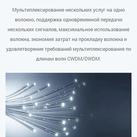
Мультиплексирование нескольких услуг на одно
волокно, поддержка одновременной передачи
нескольких сигналов, максимальное использование
волокна, экономия затрат на прокладку волокна и
удовлетворение требований мультиплексирования по
длинам волн CWDM/DWDM.