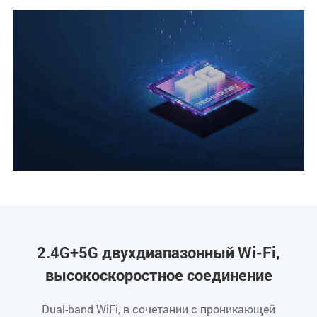
2.4G+5G двухдиапазонный Wi-Fi,
высокоскоростное соединение
Dual-band WiFi, в сочетании с проникающей