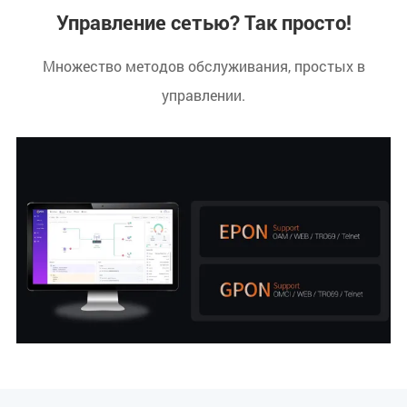
Управление сетью? Так просто!
Множество методов обслуживания, простых в
управлении.