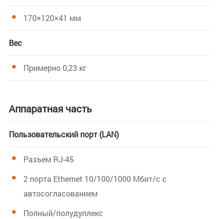
170×120×41 мм
Вес
Примерно 0,23 кг
Аппаратная часть
Пользовательский порт (LAN)
Разъем RJ-45
2 порта Ethernet 10/100/1000 Мбит/с с
автосогласованием
Полный/полудуплекс