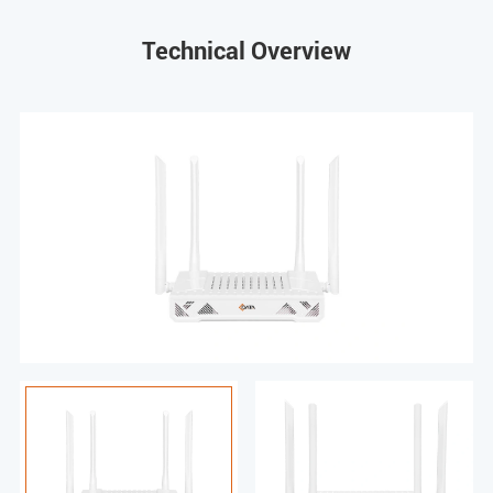
Technical Overview