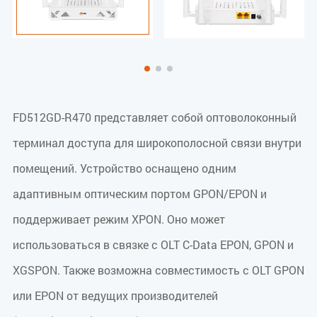
FD512GD-R470 представляет собой оптоволоконный
терминал доступа для широкополосной связи внутри
помещений. Устройство оснащено одним
адаптивным оптическим портом GPON/EPON и
поддерживает режим XPON. Оно может
использоваться в связке с OLT C-Data EPON, GPON и
XGSPON. Также возможна совместимость с OLT GPON
или EPON от ведущих производителей