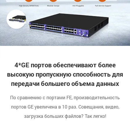
4*GE портов обеспечивают более
высокую пропускную способность для
передачи большего объема данных
По сравнению с портами FE, производительность
портов GE увеличена в 10 раз. Совещания, видео,
загрузка больших файлов? Так легко!