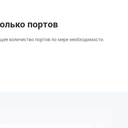
олько портов
ее количество портов по мере необходимости.