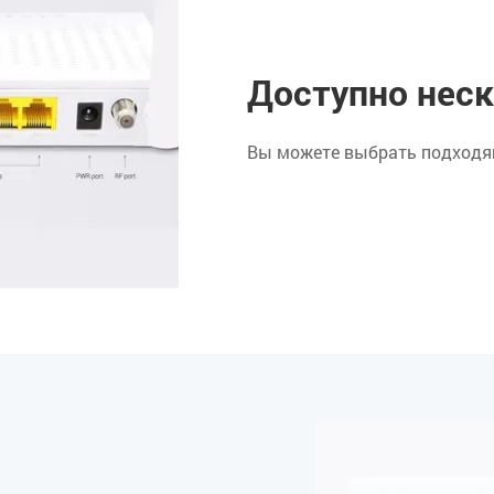
Доступно неск
Вы можете выбрать подходящ