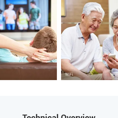
Technical Overview