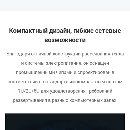
Компактный дизайн, гибкие сетевые
возможности
Благодаря отличной конструкции рассеивания тепла
и системы электропитания, он оснащен
промышленными чипами и спроектирован в
соответствии со стандартным компактным слотом
1U/2U/6U для удовлетворения требований
развертывания в разных компьютерных залах.