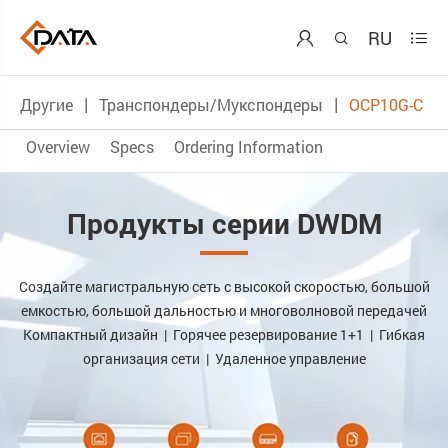
RU



Другие
Транспондеры/Мукспондеры
OCP10G-C
Overview
Specs
Ordering Information
Продукты серии DWDM
Создайте магистральную сеть с высокой скоростью, большой
емкостью, большой дальностью и многоволновой передачей
Компактный дизайн | Горячее резервирование 1+1 | Гибкая
организация сети | Удаленное управление