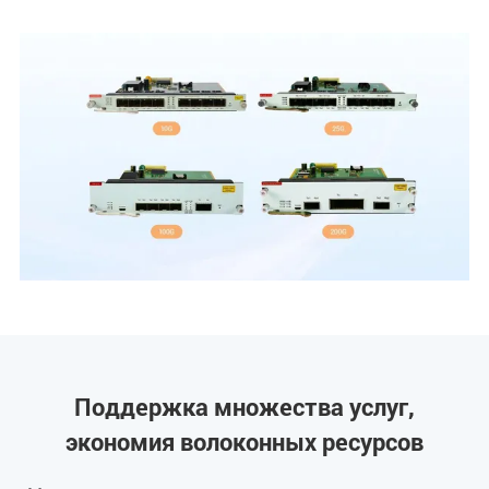
Поддержка множества услуг,
экономия волоконных ресурсов