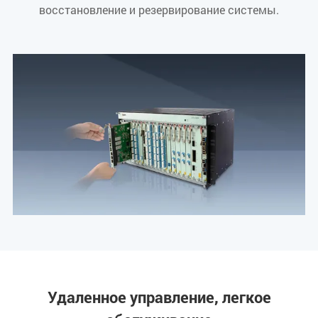
восстановление и резервирование системы.
Удаленное управление, легкое