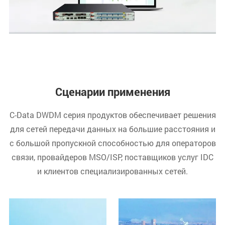
Сценарии применения
C-Data DWDM серия продуктов обеспечивает решения
для сетей передачи данных на большие расстояния и
с большой пропускной способностью для операторов
связи, провайдеров MSO/ISP, поставщиков услуг IDC
и клиентов специализированных сетей.