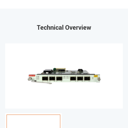
Technical Overview