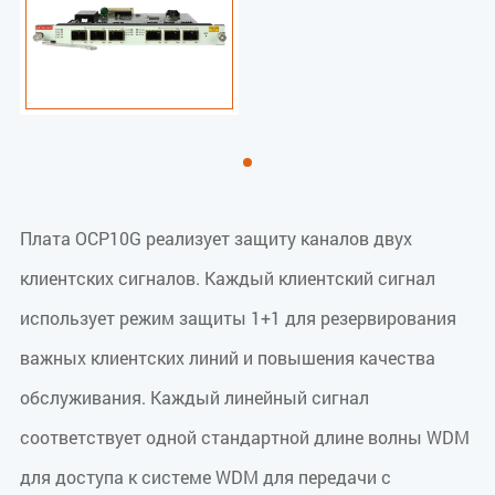
Плата OCP10G реализует защиту каналов двух
клиентских сигналов. Каждый клиентский сигнал
использует режим защиты 1+1 для резервирования
важных клиентских линий и повышения качества
обслуживания. Каждый линейный сигнал
соответствует одной стандартной длине волны WDM
для доступа к системе WDM для передачи с