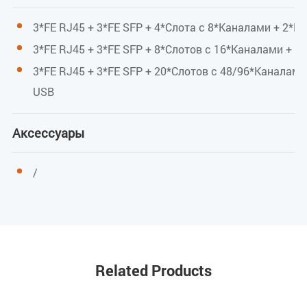
3*FE RJ45 + 3*FE SFP + 4*Слота с 8*Каналами + 2*Mi
3*FE RJ45 + 3*FE SFP + 8*Слотов с 16*Каналами + 2
3*FE RJ45 + 3*FE SFP + 20*Слотов с 48/96*Каналами
USB
Аксессуары
/
Related Products