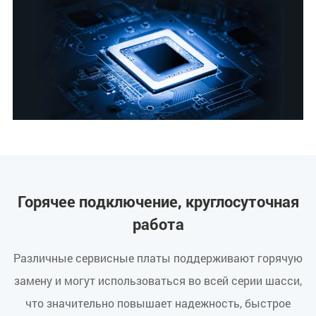
Горячее подключение, круглосуточная
работа
Различные сервисные платы поддерживают горячую
замену и могут использоваться во всей серии шасси,
что значительно повышает надежность, быстрое