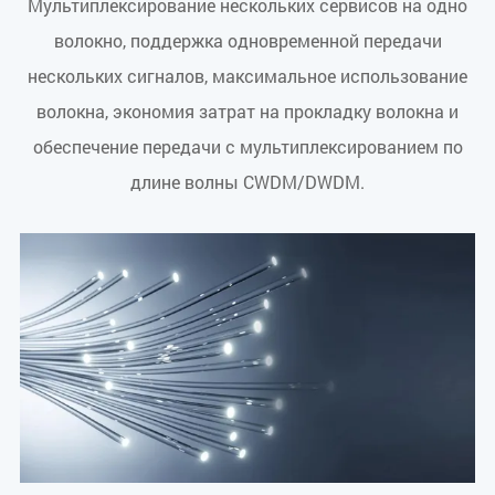
Мультиплексирование нескольких сервисов на одно
волокно, поддержка одновременной передачи
нескольких сигналов, максимальное использование
волокна, экономия затрат на прокладку волокна и
обеспечение передачи с мультиплексированием по
длине волны CWDM/DWDM.