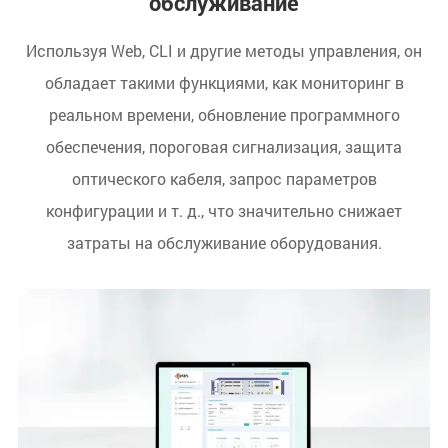
обслуживание
Используя Web, CLI и другие методы управления, он
обладает такими функциями, как мониторинг в
реальном времени, обновление программного
обеспечения, пороговая сигнализация, защита
оптического кабеля, запрос параметров
конфигурации и т. д., что значительно снижает
затраты на обслуживание оборудования.