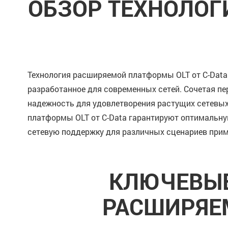
ОБЗОР ТЕХНОЛОГ
Технология расширяемой платформы OLT от C-Data 
разработанное для современных сетей. Сочетая п
надежность для удовлетворения растущих сетевы
платформы OLT от C-Data гарантируют оптимальну
сетевую поддержку для различных сценариев прим
КЛЮЧЕВЫЕ
РАСШИРЯЕМ