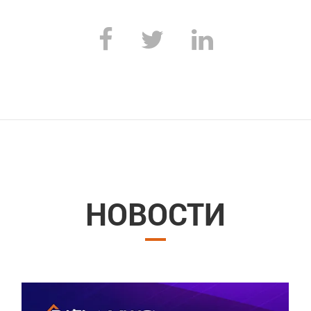
НОВОСТИ