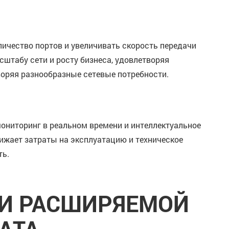
ичество портов и увеличивать скорость передачи
сштабу сети и росту бизнеса, удовлетворяя
оряя разнообразные сетевые потребности.
ониторинг в реальном времени и интеллектуальное
ижает затраты на эксплуатацию и техническое
ть.
ИИ РАСШИРЯЕМОЙ