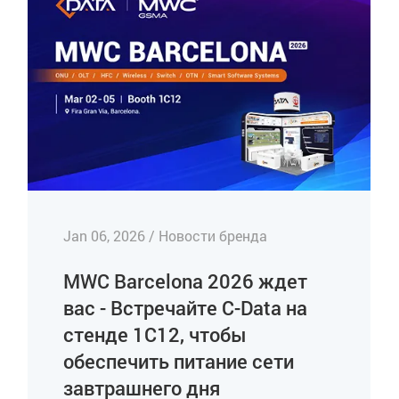
Jan 06, 2026 / Новости бренда
MWC Barcelona 2026 ждет
вас - Встречайте C-Data на
стенде 1C12, чтобы
обеспечить питание сети
завтрашнего дня