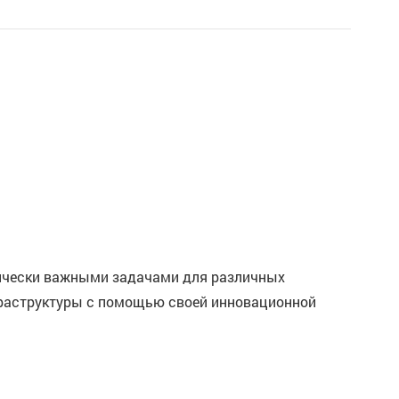
тически важными задачами для различных
нфраструктуры с помощью своей инновационной