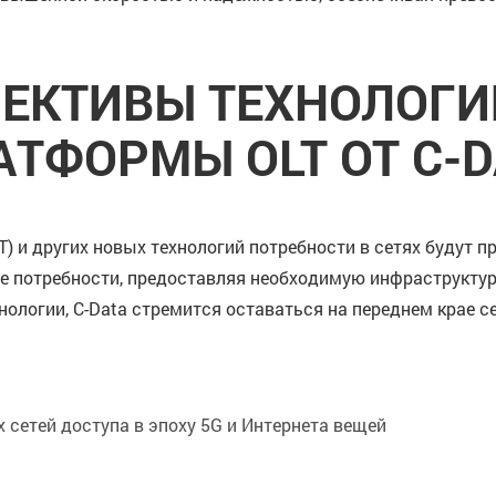
ЕКТИВЫ ТЕХНОЛОГ
АТФОРМЫ OLT ОТ C-D
) и других новых технологий потребности в сетях будут п
е потребности, предоставляя необходимую инфраструктур
нологии, C-Data стремится оставаться на переднем крае 
сетей доступа в эпоху 5G и Интернета вещей