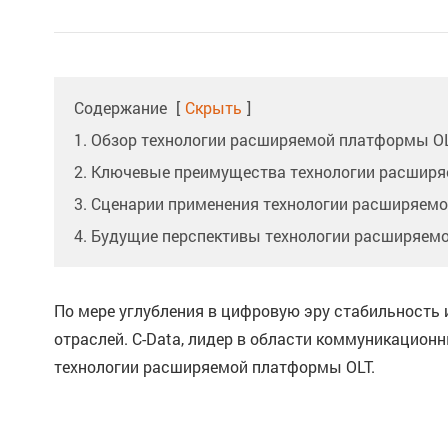
Содержание
[
Скрыть
]
1. Обзор технологии расширяемой платформы OL
2. Ключевые преимущества технологии расширя
3. Сценарии применения технологии расширяемо
4. Будущие перспективы технологии расширяемо
По мере углубления в цифровую эру стабильность
отраслей. C-Data, лидер в области коммуникацион
технологии расширяемой платформы OLT.