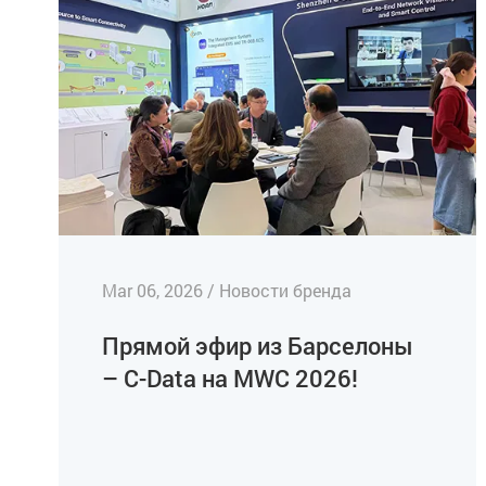
Mar 06, 2026 / Новости бренда
Прямой эфир из Барселоны
– C-Data на MWC 2026!