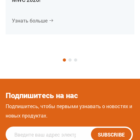
Узнать больше

Подпишитесь на нас
Подпишитесь, чтобы первыми узнавать о новостях и
новых продуктах.
SUBSCRIBE