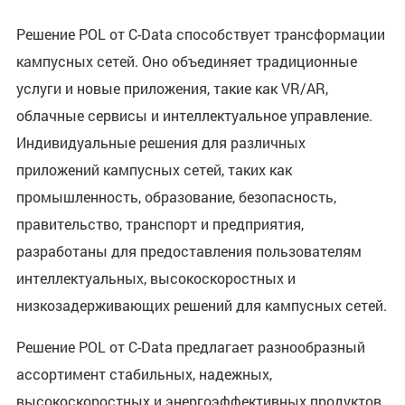
Решение POL от C-Data способствует трансформации
кампусных сетей. Оно объединяет традиционные
услуги и новые приложения, такие как VR/AR,
облачные сервисы и интеллектуальное управление.
Индивидуальные решения для различных
приложений кампусных сетей, таких как
промышленность, образование, безопасность,
правительство, транспорт и предприятия,
разработаны для предоставления пользователям
интеллектуальных, высокоскоростных и
низкозадерживающих решений для кампусных сетей.
Решение POL от C-Data предлагает разнообразный
ассортимент стабильных, надежных,
высокоскоростных и энергоэффективных продуктов,