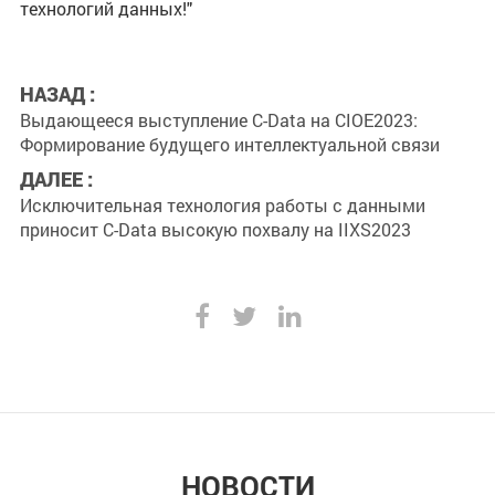
технологий данных!"
НАЗАД :
Выдающееся выступление C-Data на CIOE2023:
Формирование будущего интеллектуальной связи
ДАЛЕЕ :
Исключительная технология работы с данными
приносит C-Data высокую похвалу на IIXS2023
НОВОСТИ