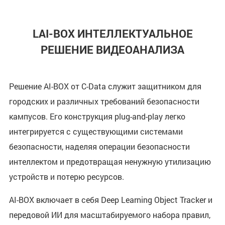
LAI-BOX ИНТЕЛЛЕКТУАЛЬНОЕ
РЕШЕНИЕ ВИДЕОАНАЛИЗА
Решение AI-BOX от C-Data служит защитником для
городских и различных требований безопасности
кампусов. Его конструкция plug-and-play легко
интегрируется с существующими системами
безопасности, наделяя операции безопасности
интеллектом и предотвращая ненужную утилизацию
устройств и потерю ресурсов.
AI-BOX включает в себя Deep Learning Object Tracker и
передовой ИИ для масштабируемого набора правил,