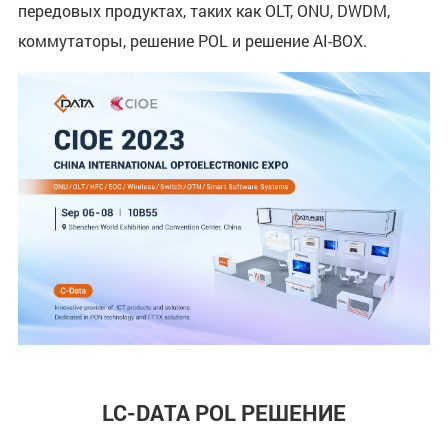
передовых продуктах, таких как OLT, ONU, DWDM,
коммутаторы, решение POL и решение AI-BOX.
LC-DATA POL РЕШЕНИЕ