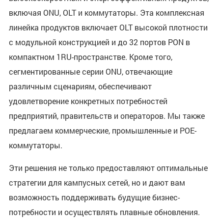
включая ONU, OLT и коммутаторы. Эта комплексная
линейка продуктов включает OLT высокой плотности
с модульной конструкцией и до 32 портов PON в
компактном 1RU-пространстве. Кроме того,
сегментированные серии ONU, отвечающие
различным сценариям, обеспечивают
удовлетворение конкретных потребностей
предприятий, правительств и операторов. Мы также
предлагаем коммерческие, промышленные и POE-
коммутаторы.
Эти решения не только предоставляют оптимальные
стратегии для кампусных сетей, но и дают вам
возможность поддерживать будущие бизнес-
потребности и осуществлять плавные обновления.