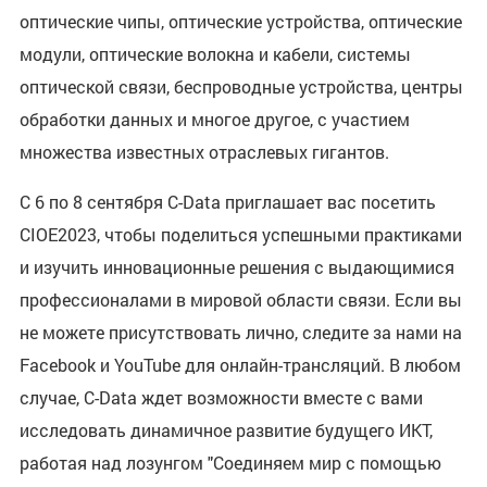
оптические чипы, оптические устройства, оптические
модули, оптические волокна и кабели, системы
оптической связи, беспроводные устройства, центры
обработки данных и многое другое, с участием
множества известных отраслевых гигантов.
С 6 по 8 сентября C-Data приглашает вас посетить
CIOE2023, чтобы поделиться успешными практиками
и изучить инновационные решения с выдающимися
профессионалами в мировой области связи. Если вы
не можете присутствовать лично, следите за нами на
Facebook и YouTube для онлайн-трансляций. В любом
случае, C-Data ждет возможности вместе с вами
исследовать динамичное развитие будущего ИКТ,
работая над лозунгом "Соединяем мир с помощью