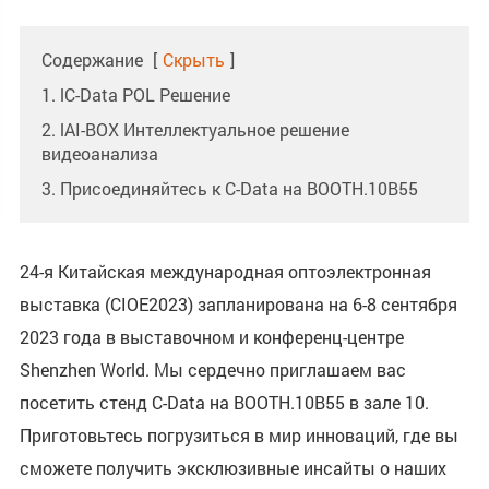
Содержание
[
Скрыть
]
1. lC-Data POL Решение
2. lAI-BOX Интеллектуальное решение
видеоанализа
3. Присоединяйтесь к C-Data на BOOTH.10B55
24-я Китайская международная оптоэлектронная
выставка (CIOE2023) запланирована на 6-8 сентября
2023 года в выставочном и конференц-центре
Shenzhen World. Мы сердечно приглашаем вас
посетить стенд C-Data на BOOTH.10B55 в зале 10.
Приготовьтесь погрузиться в мир инноваций, где вы
сможете получить эксклюзивные инсайты о наших