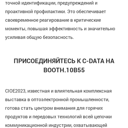
точной идентификации, предупреждений и
проактивной профилактики. Это обеспечивает
своевременное реагирование в критические
моменты, повышая эффективность и значительно
усиливая общую безопасность.
ПРИСОЕДИНЯЙТЕСЬ К C-DATA НА
BOOTH.10B55
CIOE2023, известная и влиятельная комплексная
выставка в оптоэлектронной промышленности,
готова стать центром внимания для горячих
продуктов и передовых технологий всей цепочки
коммуникационной индустрии, охватывающей