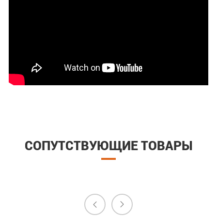
СОПУТСТВУЮЩИЕ ТОВАРЫ

