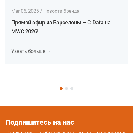
Mar 06, 2026 / Новости бренда
Прямой эфир из Барселоны – C-Data на
MWC 2026!
Узнать больше

Подпишитесь на нас
Подпишитесь, чтобы первыми узнавать о новостях и