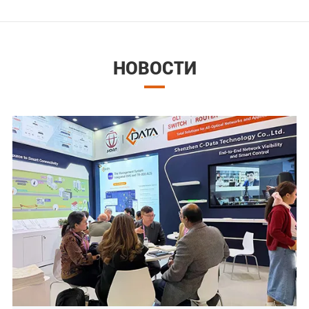
НОВОСТИ