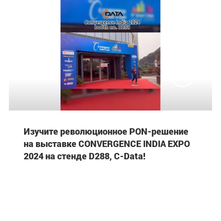

Изучите революционное PON-решение
на выставке CONVERGENCE INDIA EXPO
2024 на стенде D288, C-Data!