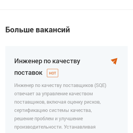
Больше вакансий
Инженер по качеству

поставок
Инженер по качеству поставщиков (SQE)
отвечает за управление качеством
поставщиков, включая оценку рисков,
сертификацию системы качества,
решение проблем и улучшение
производительности. Устанавливая