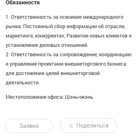
Обязанности
1. Ответственность за освоение международного
рынка; Постоянный сбор информации об отрасли,
маркетинге, конкурентах; Развитие новых клиентов и
установление деловых отношений.
2. Ответственность за сопровождение, координацию
и управление проектами внешнеторгового бизнеса
для достижения целей внешнеторговой
деятельности.
Местоположение офиса: Шэньчжэнь
Поделиться
Заявка
