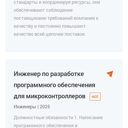
стандарты и координируя ресурсы, они
обеспечивают соблюдение
поставщиками требований компании к
качеству и постоянно повышают
качество всей цепочки поставок.
Инженер по разработке

программного обеспечения
для микроконтроллеров
Инженеры | 2025
Должностные обязанности 1. Написание
программного обеспечения в