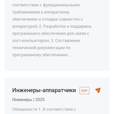
соответствии с функциональными
требованиями к аппаратному
обеспечению и отладка совместно с
аппаратурой; 2. Разработка и поддержка
программного обеспечения для связи с
хост-компьютером; 3. Составление
технической документации по
программному обеспечению...
Инженеры-аппаратчики

Инженеры | 2025
Обязанности 1. В соответствии с