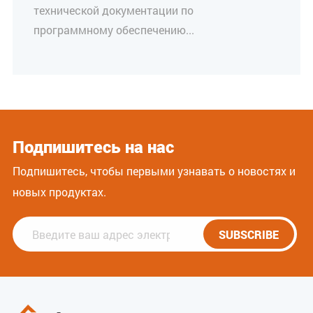
технической документации по
программному обеспечению...
Подпишитесь на нас
Подпишитесь, чтобы первыми узнавать о новостях и
новых продуктах.
SUBSCRIBE