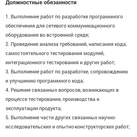
Должностные обязанности
1. Выполнение работ по разработке программного
обеспечения для сетевого коммуникационного
оборудования во встроенной среде;
2
.
Проведение анализа требований, написания кода,
самостоятельного тестирования модулей,
интеграционного тестирования и других работ;
3
.
Выполнение работ по разработке, сопровождению
и улучшению программного кода;
4
.
Решение связанных вопросов, возникающих в
процессе тестирования, производства и
эксплуатации продукта;
5
.
Выполнение части других связанных научно-
исследовательских и опытно-конструкторских работ;