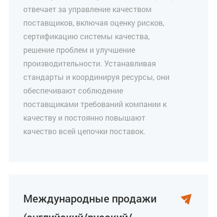
отвечает за управление качеством
поставщиков, включая оценку рисков,
сертификацию системы качества,
решение проблем и улучшение
производительности. Устанавливая
стандарты и координируя ресурсы, они
обеспечивают соблюдение
поставщиками требований компании к
качеству и постоянно повышают
качество всей цепочки поставок.
Международные продажи
