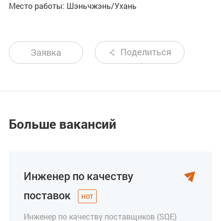
Место работы: Шэньчжэнь/Ухань
Поделиться
Заявка

Больше вакансий
Инженер по качеству

поставок
Инженер по качеству поставщиков (SQE)