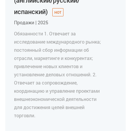
(английский/русский/
испанский)
Продажи | 2025
Обязанности 1. Отвечает за
исследование международного рынка;
постоянный сбор информации об
отрасли, маркетинге и конкурентах;
привлечение новых клиентов и
установление деловых отношений. 2.
Отвечает за сопровождение,
координацию и управление проектами
внешнеэкономической деятельности
для достижения целей внешней
торговли.