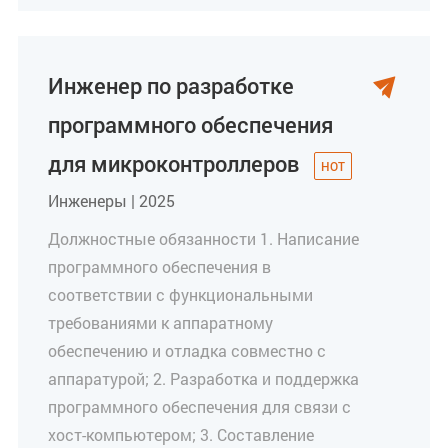
Инженер по разработке

программного обеспечения
для микроконтроллеров
Инженеры | 2025
Должностные обязанности 1. Написание
программного обеспечения в
соответствии с функциональными
требованиями к аппаратному
обеспечению и отладка совместно с
аппаратурой; 2. Разработка и поддержка
программного обеспечения для связи с
хост-компьютером; 3. Составление