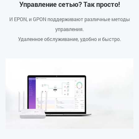
Управление сетью? Так просто!
И EPON, и GPON поддерживают различные методы
управления.
Удаленное обслуживание, удобно и быстро.