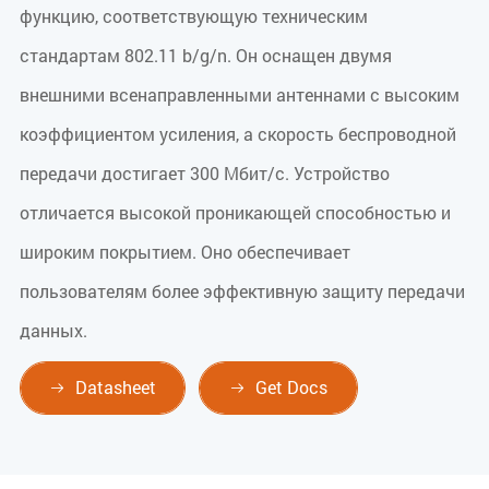
функцию, соответствующую техническим
стандартам 802.11 b/g/n. Он оснащен двумя
внешними всенаправленными антеннами с высоким
коэффициентом усиления, а скорость беспроводной
передачи достигает 300 Мбит/с. Устройство
отличается высокой проникающей способностью и
широким покрытием. Оно обеспечивает
пользователям более эффективную защиту передачи
данных.
Datasheet
Get Docs

