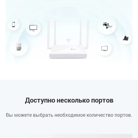
Доступно несколько портов
Вы можете выбрать необходимое количество портов.