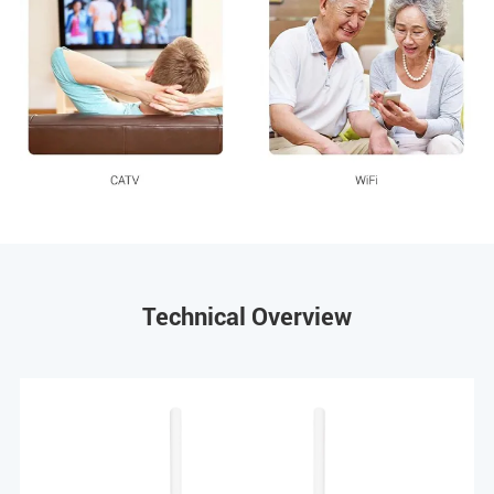
Technical Overview