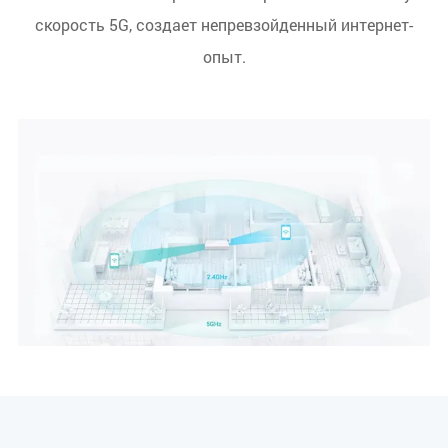
скорость 5G, создает непревзойденный интернет-
опыт.