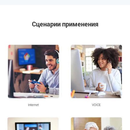
Сценарии применения