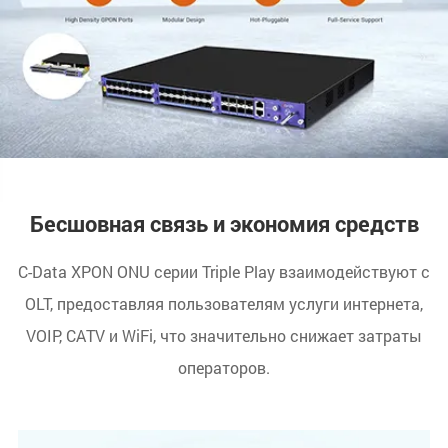
Бесшовная связь и экономия средств
C-Data XPON ONU серии Triple Play взаимодействуют с
OLT, предоставляя пользователям услуги интернета,
VOIP, CATV и WiFi, что значительно снижает затраты
операторов.