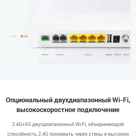
Опциональный двухдиапазонный Wi-Fi,
высокоскоростное подключение
2.4G+5G двухдиапазонный Wi-Fi, объединяющий
способность 2.4G проникать через стены и высокую