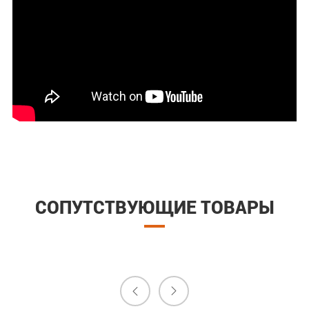
СОПУТСТВУЮЩИЕ ТОВАРЫ

