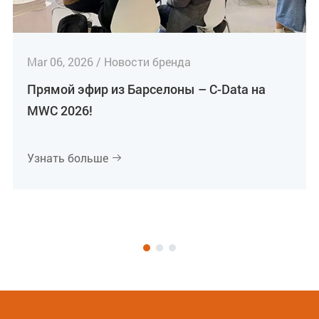
Mar 06, 2026 / Новости бренда
Прямой эфир из Барселоны – C-Data на
MWC 2026!
Узнать больше
