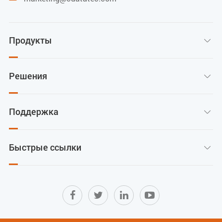
Продукты

Решения

Поддержка

Быстрые ссылки
