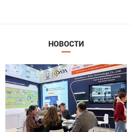
НОВОСТИ