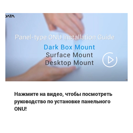

Нажмите на видео, чтобы посмотреть
руководство по установке панельного
ONU!