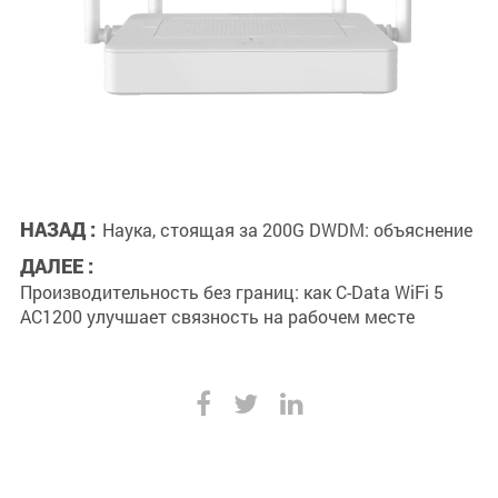
НАЗАД :
Наука, стоящая за 200G DWDM: объяснение
ДАЛЕЕ :
Производительность без границ: как C-Data WiFi 5
AC1200 улучшает связность на рабочем месте