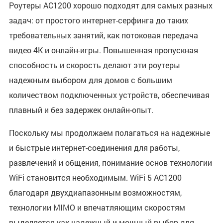
Роутеры AC1200 хорошо подходят для самых разных
задач: от простого интернет-серфинга до таких
требовательных занятий, как потоковая передача
видео 4K и онлайн-игры. Повышенная пропускная
способность и скорость делают эти роутеры
надежным выбором для домов с большим
количеством подключенных устройств, обеспечивая
плавный и без задержек онлайн-опыт.
Поскольку мы продолжаем полагаться на надежные
и быстрые интернет-соединения для работы,
развлечений и общения, понимание основ технологии
WiFi становится необходимым. WiFi 5 AC1200
благодаря двухдиапазонным возможностям,
технологии MIMO и впечатляющим скоростям
выделяется как надежный и мощный выбор для