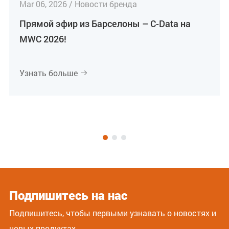
Mar 06, 2026 / Новости бренда
Прямой эфир из Барселоны – C-Data на
MWC 2026!
Узнать больше

Подпишитесь на нас
Подпишитесь, чтобы первыми узнавать о новостях и
новых продуктах.