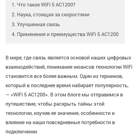
1. Что такое WiFi 5 AC1200?
2. Наука, стоящая за скоростями
3. Улучшенная связь
4. Применения и преимущества WiFi 5 AC1200
В мире, где связь является основой наших цифровых
взаимодействий, понимание нюансов технологии WiFi
становится все более важным. Один из терминов,
который в последнее время набирает популярность,
— «WiFi 5 AC1200». В этом блоге мы отправимся в
путешествие, чтобы раскрыть тайны этой
технологии, изучив ее значение, особенности и
влияние на наши повседневные потребности в
подключении.