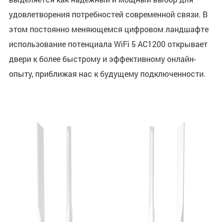
удовлетворения потребностей современной связи. В
этом постоянно меняющемся цифровом ландшафте
использование потенциала WiFi 5 AC1200 открывает
двери к более быстрому и эффективному онлайн-
опыту, приближая нас к будущему подключенности.