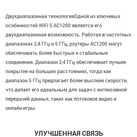
Двухдиапазонная технологияОдной из ключевых
особенностей WiFi 5 AC1200 является его
двухдиапазонная возможность. Работая в частотных
диапазонах 2,4 ГГц и 5 ГГц, роутеры AC1200 могут
обеспечивать более быстрые и стабильные
соединения. Диапазон 2,4 ГГц обеспечивает лучшее
покрытие на больших расстояниях, тогда как
диапазон 5 ГГц предлагает более высокие скорости,
что делает его идеальным для задач с интенсивной
передачей данных, таких как потоковое видео и
онлайн-игры.
УЛУЧШЕННАЯ СВЯЗЬ