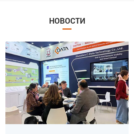
НОВОСТИ