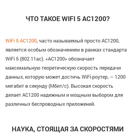
ЧТО ТАКОЕ WIFI 5 AC1200?
WiFi 5 AC1200
, часто называемый просто AC1200,
является особым обозначением в рамках стандарта
WiFi 5 (802.11ac). «AC1200» обозначает
максимальную теоретическую скорость передачи
данных, которую может достичь WiFi-роутер, — 1200
мегабит в секунду (Мбит/с). Высокая скорость
делает AC1200 надежным и мощным выбором для
различных беспроводных приложений.
НАУКА, СТОЯЩАЯ ЗА СКОРОСТЯМИ