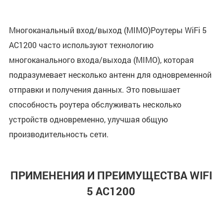
Многоканальный вход/выход (MIMO)Роутеры WiFi 5
AC1200 часто используют технологию
многоканального входа/выхода (MIMO), которая
подразумевает несколько антенн для одновременной
отправки и получения данных. Это повышает
способность роутера обслуживать несколько
устройств одновременно, улучшая общую
производительность сети.
ПРИМЕНЕНИЯ И ПРЕИМУЩЕСТВА WIFI
5 AC1200