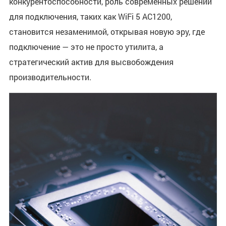
конкурентоспособности, роль современных решений
для подключения, таких как WiFi 5 AC1200,
становится незаменимой, открывая новую эру, где
подключение — это не просто утилита, а
стратегический актив для высвобождения
производительности.