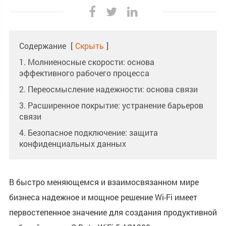
Содержание
[
Скрыть
]
1. Молниеносные скорости: основа
эффективного рабочего процесса
2. Переосмысление надежности: основа связи
3. Расширенное покрытие: устранение барьеров
связи
4. Безопасное подключение: защита
конфиденциальных данных
В быстро меняющемся и взаимосвязанном мире
бизнеса надежное и мощное решение Wi-Fi имеет
первостепенное значение для создания продуктивной