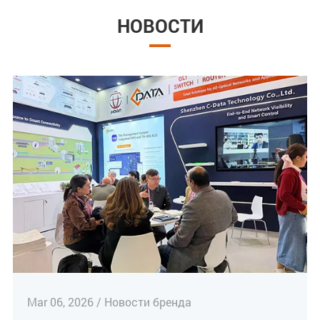
НОВОСТИ
Mar 06, 2026 / Новости бренда