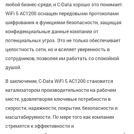
любой бизнес-среде, и C-Data хорошо это понимает.
WiFi 5 AC1200 оснащен передовыми протоколами
шифрования и функциями безопасности, защищая
конфиденциальные данные компании от
потенциальных угроз. Это не только обеспечивает
целостность сети, но и вселяет уверенность в
сотрудников, позволяя им работать со спокойной
душой.
В заключение, C-Data WiFi 5 AC1200 становится
катализатором производительности на рабочем
месте, удовлетворяя ключевые потребности в
скорости, надежности, покрытии, безопасности и
масштабируемости. По мере того как компании
стремятся к эффективности и