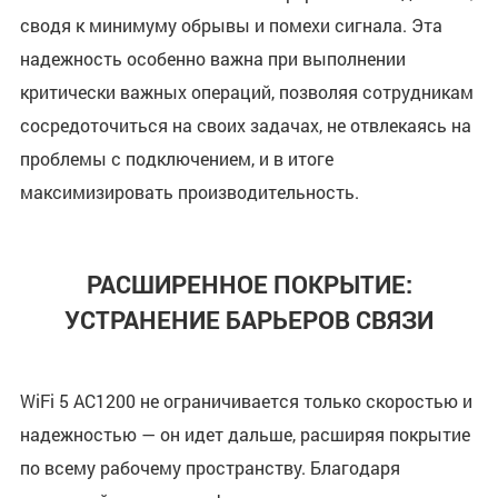
сводя к минимуму обрывы и помехи сигнала. Эта
надежность особенно важна при выполнении
критически важных операций, позволяя сотрудникам
сосредоточиться на своих задачах, не отвлекаясь на
проблемы с подключением, и в итоге
максимизировать производительность.
РАСШИРЕННОЕ ПОКРЫТИЕ:
УСТРАНЕНИЕ БАРЬЕРОВ СВЯЗИ
WiFi 5 AC1200 не ограничивается только скоростью и
надежностью — он идет дальше, расширяя покрытие
по всему рабочему пространству. Благодаря