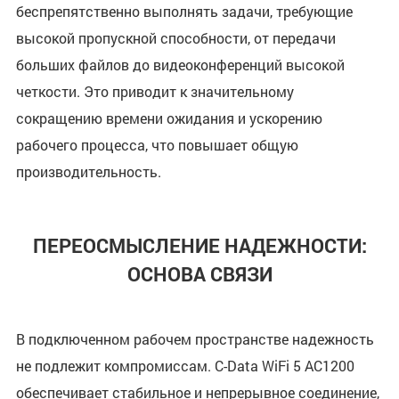
беспрепятственно выполнять задачи, требующие
высокой пропускной способности, от передачи
больших файлов до видеоконференций высокой
четкости. Это приводит к значительному
сокращению времени ожидания и ускорению
рабочего процесса, что повышает общую
производительность.
ПЕРЕОСМЫСЛЕНИЕ НАДЕЖНОСТИ:
ОСНОВА СВЯЗИ
В подключенном рабочем пространстве надежность
не подлежит компромиссам. C-Data WiFi 5 AC1200
обеспечивает стабильное и непрерывное соединение,