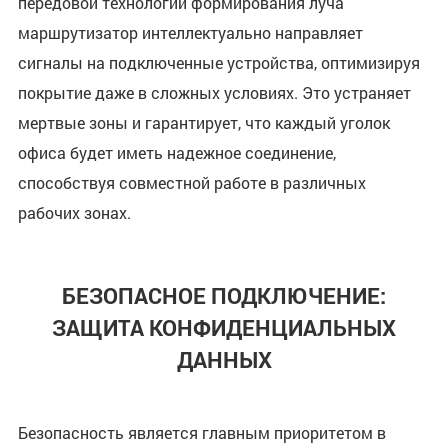
передовой технологии формирования луча
маршрутизатор интеллектуально направляет
сигналы на подключенные устройства, оптимизируя
покрытие даже в сложных условиях. Это устраняет
мертвые зоны и гарантирует, что каждый уголок
офиса будет иметь надежное соединение,
способствуя совместной работе в различных
рабочих зонах.
БЕЗОПАСНОЕ ПОДКЛЮЧЕНИЕ:
ЗАЩИТА КОНФИДЕНЦИАЛЬНЫХ
ДАННЫХ
Безопасность является главным приоритетом в