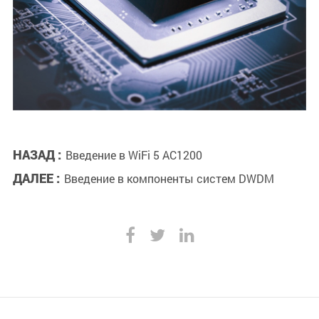
НАЗАД :
Введение в WiFi 5 AC1200
ДАЛЕЕ :
Введение в компоненты систем DWDM