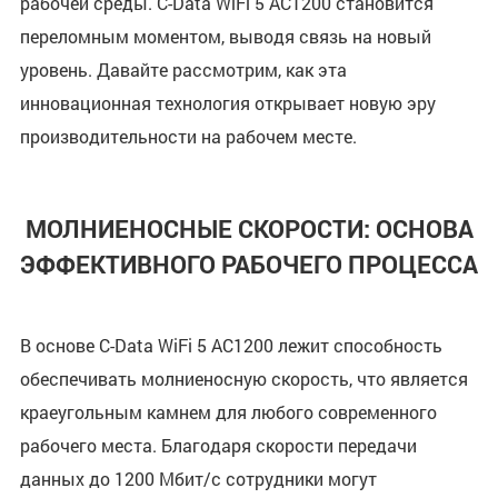
рабочей среды. C-Data WiFi 5 AC1200 становится
переломным моментом, выводя связь на новый
уровень. Давайте рассмотрим, как эта
инновационная технология открывает новую эру
производительности на рабочем месте.
МОЛНИЕНОСНЫЕ СКОРОСТИ: ОСНОВА
ЭФФЕКТИВНОГО РАБОЧЕГО ПРОЦЕССА
В основе C-Data WiFi 5 AC1200 лежит способность
обеспечивать молниеносную скорость, что является
краеугольным камнем для любого современного
рабочего места. Благодаря скорости передачи
данных до 1200 Мбит/с сотрудники могут