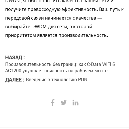
DWDM, чтобы повысить качество вашей сети и 
получите превосходную эффективность. Ваш путь к 
передовой связи начинается с качества — 
выбирайте DWDM для сети, в которой 
приоритетом является производительность.
НАЗАД :
Производительность без границ: как C-Data WiFi 5
AC1200 улучшает связность на рабочем месте
ДАЛЕЕ :
Введение в технологию PON