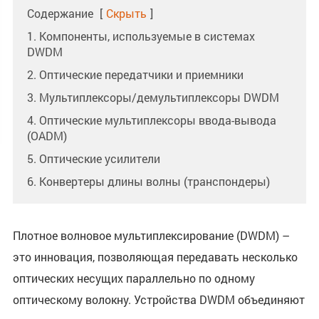
Содержание
[
Скрыть
]
1. Компоненты, используемые в системах
DWDM
2. Оптические передатчики и приемники
3. Мультиплексоры/демультиплексоры DWDM
4. Оптические мультиплексоры ввода-вывода
(OADM)
5. Оптические усилители
6. Конвертеры длины волны (транспондеры)
Плотное волновое мультиплексирование (DWDM) –
это инновация, позволяющая передавать несколько
оптических несущих параллельно по одному
оптическому волокну. Устройства DWDM объединяют