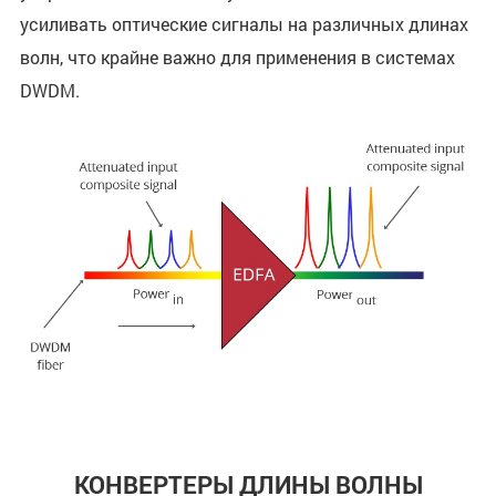
усиливать оптические сигналы на различных длинах
волн, что крайне важно для применения в системах
DWDM.
КОНВЕРТЕРЫ ДЛИНЫ ВОЛНЫ