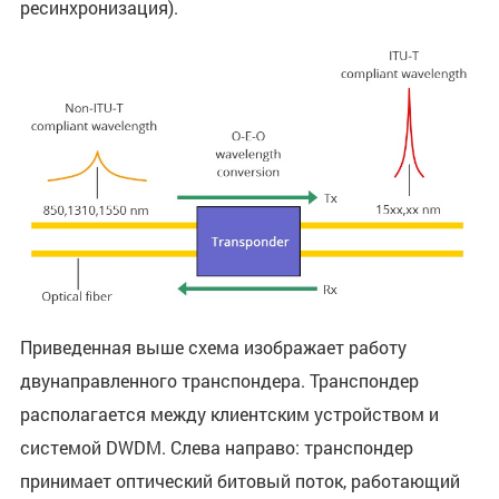
ресинхронизация).
Приведенная выше схема изображает работу
двунаправленного транспондера. Транспондер
располагается между клиентским устройством и
системой DWDM. Слева направо: транспондер
принимает оптический битовый поток, работающий