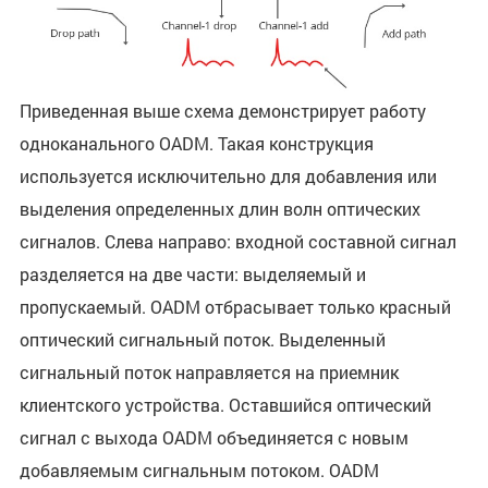
Приведенная выше схема демонстрирует работу
одноканального OADM. Такая конструкция
используется исключительно для добавления или
выделения определенных длин волн оптических
сигналов. Слева направо: входной составной сигнал
разделяется на две части: выделяемый и
пропускаемый. OADM отбрасывает только красный
оптический сигнальный поток. Выделенный
сигнальный поток направляется на приемник
клиентского устройства. Оставшийся оптический
сигнал с выхода OADM объединяется с новым
добавляемым сигнальным потоком. OADM