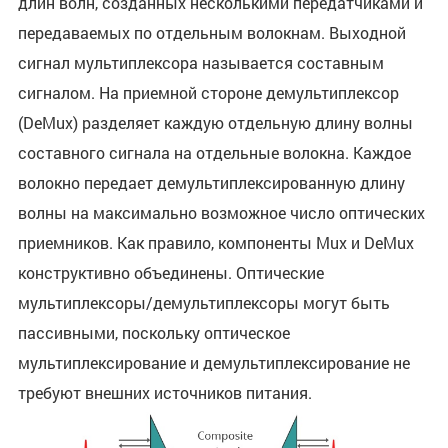
длин волн, созданных несколькими передатчиками и
передаваемых по отдельным волокнам. Выходной
сигнал мультиплексора называется составным
сигналом. На приемной стороне демультиплексор
(DeMux) разделяет каждую отдельную длину волны
составного сигнала на отдельные волокна. Каждое
волокно передает демультиплексированную длину
волны на максимально возможное число оптических
приемников. Как правило, компоненты Mux и DeMux
конструктивно объединены. Оптические
мультиплексоры/демультиплексоры могут быть
пассивными, поскольку оптическое
мультиплексирование и демультиплексирование не
требуют внешних источников питания.