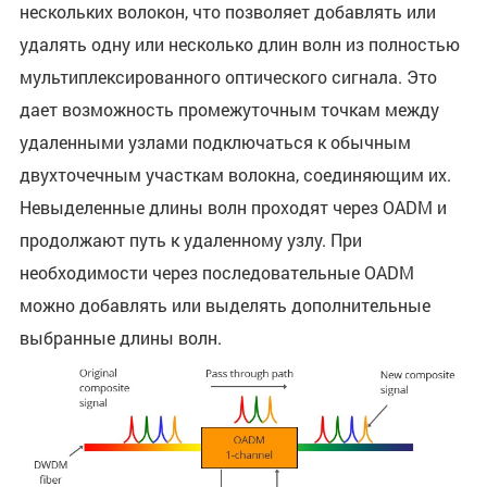
нескольких волокон, что позволяет добавлять или
удалять одну или несколько длин волн из полностью
мультиплексированного оптического сигнала. Это
дает возможность промежуточным точкам между
удаленными узлами подключаться к обычным
двухточечным участкам волокна, соединяющим их.
Невыделенные длины волн проходят через OADM и
продолжают путь к удаленному узлу. При
необходимости через последовательные OADM
можно добавлять или выделять дополнительные
выбранные длины волн.