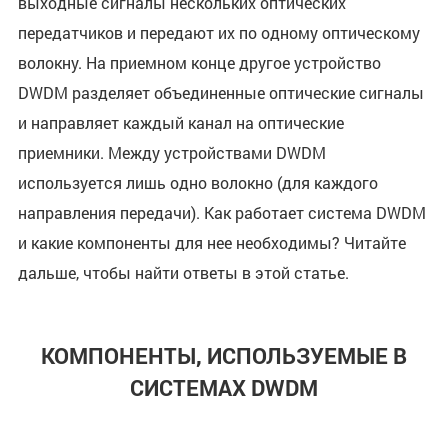
выходные сигналы нескольких оптических
передатчиков и передают их по одному оптическому
волокну. На приемном конце другое устройство
DWDM разделяет объединенные оптические сигналы
и направляет каждый канал на оптические
приемники. Между устройствами DWDM
используется лишь одно волокно (для каждого
направления передачи). Как работает система DWDM
и какие компоненты для нее необходимы? Читайте
дальше, чтобы найти ответы в этой статье.
КОМПОНЕНТЫ, ИСПОЛЬЗУЕМЫЕ В
СИСТЕМАХ DWDM