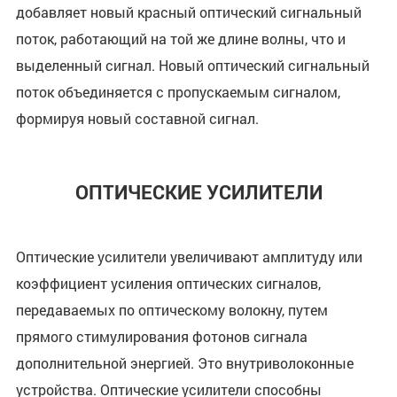
добавляет новый красный оптический сигнальный
поток, работающий на той же длине волны, что и
выделенный сигнал. Новый оптический сигнальный
поток объединяется с пропускаемым сигналом,
формируя новый составной сигнал.
ОПТИЧЕСКИЕ УСИЛИТЕЛИ
Оптические усилители увеличивают амплитуду или
коэффициент усиления оптических сигналов,
передаваемых по оптическому волокну, путем
прямого стимулирования фотонов сигнала
дополнительной энергией. Это внутриволоконные
устройства. Оптические усилители способны