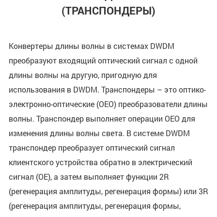
(ТРАНСПОНДЕРЫ)
Конвертеры длины волны в системах DWDM
преобразуют входящий оптический сигнал с одной
длины волны на другую, пригодную для
использования в DWDM. Транспондеры – это оптико-
электронно-оптические (OEO) преобразователи длины
волны. Транспондер выполняет операции OEO для
изменения длины волны света. В системе DWDM
транспондер преобразует оптический сигнал
клиентского устройства обратно в электрический
сигнал (OE), а затем выполняет функции 2R
(регенерация амплитуды, регенерация формы) или 3R
(регенерация амплитуды, регенерация формы,