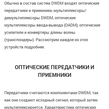
Обычно в состав систем DWDM входят оптические
передатчики и приемники, мультиплексоры/
демультиплексоры DWDM, оптические
мультиплексоры ввода-вывода (OADM), оптические
усилители и конвертеры длины волны
(транспондеры). Рассмотрим каждое из этих
устройств подробнее.
ОПТИЧЕСКИЕ ПЕРЕДАТЧИКИ И
ПРИЕМНИКИ
Передатчики считаются компонентами DWDM, так
как они создают исходный сигнал, который затем
мультиплексируется. Характеристики оптических