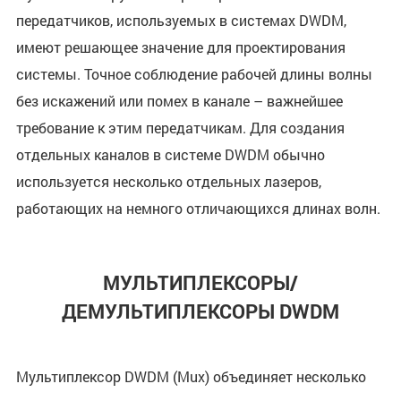
передатчиков, используемых в системах DWDM,
имеют решающее значение для проектирования
системы. Точное соблюдение рабочей длины волны
без искажений или помех в канале – важнейшее
требование к этим передатчикам. Для создания
отдельных каналов в системе DWDM обычно
используется несколько отдельных лазеров,
работающих на немного отличающихся длинах волн.
МУЛЬТИПЛЕКСОРЫ/
ДЕМУЛЬТИПЛЕКСОРЫ DWDM
Мультиплексор DWDM (Mux) объединяет несколько