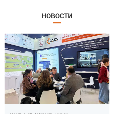
НОВОСТИ